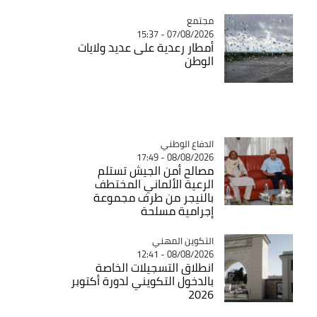
مجتمع
Catégorie
07/08/2026 - 15:37
أمطار رعدية على عديد ولايات
الوطن
Catégorie
الدفاع الوطني
08/08/2026 - 17:49
مصالح أمن الجيش تستلم
الرعية الألماني المختطف
بالنيجر من طرف مجموعة
إجرامية مسلحة
Catégorie
التكوين المهني
08/08/2026 - 12:41
انطلاق التسجيلات الخاصة
بالدخول التكويني لدورة أكتوبر
2026