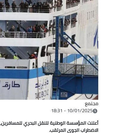
مجتمع
10/01/2025 - 18:31
أعلنت المؤسسة الوطنية للنقل البحري للمسافرين، ع
الاضطراب الجوي المرتقب.