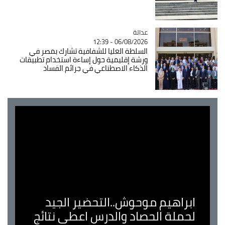
عدالة
Catégorie
06/08/2026 - 12:39
السلطة العليا للشفافية تشارك بمصر في
ورشة إقليمية حول إساءة استخدام تطبيقات
الذكاء الاصطناعي في جرائم الفساد
ابراهيم موحوش..التحضير الجيد
لحملة الحصاد والدرس اعطى نتائج