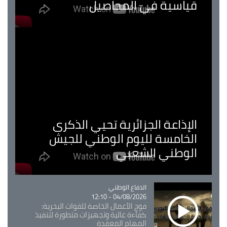
قياسية في المحاصيل
الإذاعة الجزائرية تحيي الذكرى
الخامسة لليوم الوطني للجيش
الوطني الشعبي
Catégorie
الدفاع الوطني
04/08/2026 - 12:10
فوج الأعمال الخاصة للقوات البحرية:
كفاءة عالية وتجهيزات متطورة لتنفيذ
المهام المعقدة