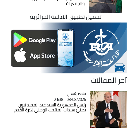
والجمعيات
تحميل تطبيق الاذاعة الجزائرية
آخر المقالات
Catégorie
نشاط رئاسي
08/08/2026 - 21:38
رئيس الجمهورية السيد عبد المجيد تبون
يهنئ سيدات المنتخب الوطني لكرة القدم