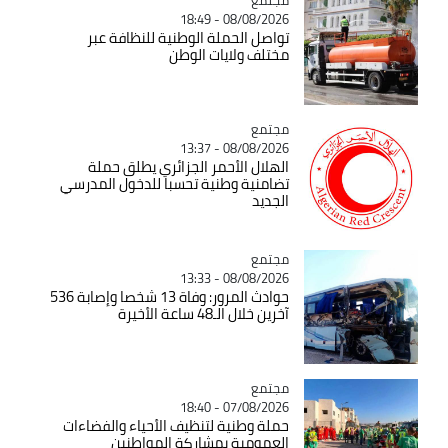
08/08/2026 - 18:49
تواصل الحملة الوطنية للنظافة عبر
مختلف ولايات الوطن
مجتمع
Catégorie
08/08/2026 - 13:37
الهلال الأحمر الجزائري يطلق حملة
تضامنية وطنية تحسبا للدخول المدرسي
الجديد
مجتمع
Catégorie
08/08/2026 - 13:33
حوادث المرور: وفاة 13 شخصا وإصابة 536
آخرين خلال الـ48 ساعة الأخيرة
مجتمع
Catégorie
07/08/2026 - 18:40
حملة وطنية لتنظيف الأحياء والفضاءات
العمومية بمشاركة المواطنين