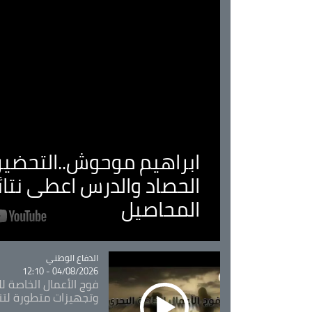
ابراهيم موحوش..التحضير 
الحصاد والدرس اعطى نتا
المحاصيل
Catégorie
الدفاع الوطني
04/08/2026 - 12:10
فوج الأعمال الخاصة لل
وتجهيزات متطورة لتن