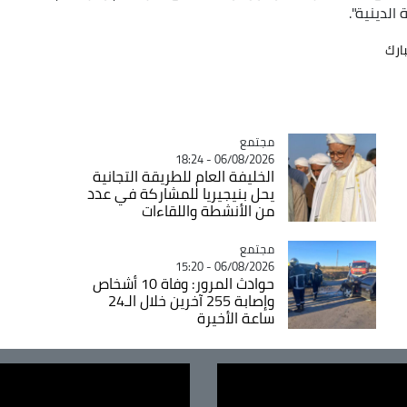
لدينية".
ارك
مجتمع
Catégorie
06/08/2026 - 18:24
الخليفة العام للطريقة التجانية
يحل بنيجيريا للمشاركة في عدد
من الأنشطة واللقاءات
مجتمع
Catégorie
06/08/2026 - 15:20
حوادث المرور: وفاة 10 أشخاص
وإصابة 255 آخرين خلال الـ24
ساعة الأخيرة