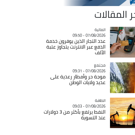
ر المقالات
المالية
Catégorie
07/08/2026 - 09:50
عدد التجار الذين يوفرون خدمة
الدفع عبر الانترنت يتجاوز عتبة
الألف
مجتمع
Catégorie
07/08/2026 - 09:31
موجة حر وأمطار رعدية على
عديد ولايات الوطن
الطاقة
Catégorie
07/08/2026 - 09:03
النفط يرتفع بأكثر من 3 دولارات
عند التسوية