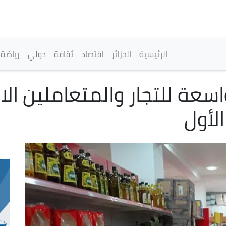
تجاوز
إلى
المحتوى
الرئيسي
القائمة الرئيسية
الرئيسية
الجزائر
اقتصاد
ثقافة
دولي
رياضة
اسعة للتجار والمتعاملين الا
الأول