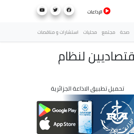
الإذاعات
صحة
مجتمع
محليات
استشارات و مناقصات
قتصاديين لنظام
تحميل تطبيق الاذاعة الجزائرية