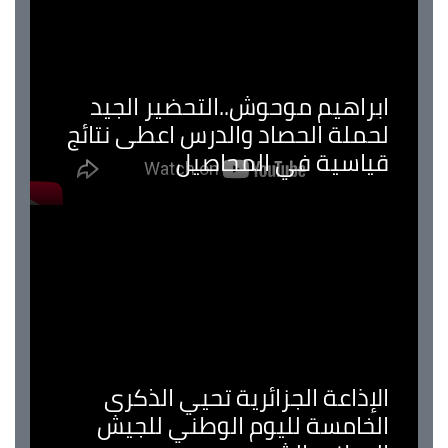
ابراهيم موحوش..التحضير الجيد
لحملة الحصاد والدرس اعطى نتائج
قياسية في المحاصيل
الإذاعة الجزائرية تحيي الذكرى
الخامسة لليوم الوطني للجيش