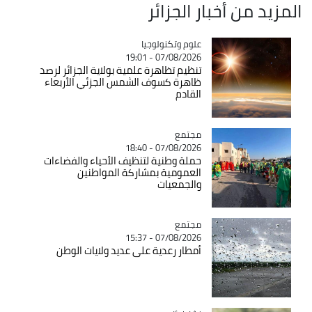
المزيد من أخبار الجزائر
Catégorie
علوم وتكنولوجيا
07/08/2026 - 19:01
تنظيم تظاهرة علمية بولاية الجزائر لرصد
ظاهرة كسوف الشمس الجزئي الأربعاء
القادم
مجتمع
Catégorie
07/08/2026 - 18:40
حملة وطنية لتنظيف الأحياء والفضاءات
العمومية بمشاركة المواطنين
والجمعيات
مجتمع
Catégorie
07/08/2026 - 15:37
أمطار رعدية على عديد ولايات الوطن