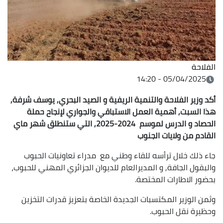
الفلاحة
05/04/2025 - 14:20
أكد وزير الفلاحة والتنمية الريفية و الصيد البحري, يوسف شرفة,
هذا السبت, أهمية العمل الاستباقي والجواري لإنجاح حملة
الحصاد و الدرس لموسم 2024-2025, التي ستنطلق شهر ماي
القادم من ولايات الجنوب
جاء ذلك خلال ترأسه للقاء وطني مع مدراء تعاونيات الحبوب
والبقول الجافة, و المديرالعام للديوان الجزائري المهني للحبوب،
بحضور الاطارات المختصة.
وثمن الوزير المكتسبات الجديدة الخاصة بتعزيز قدرات التخزين
وحظيرة نقل الحبوب.