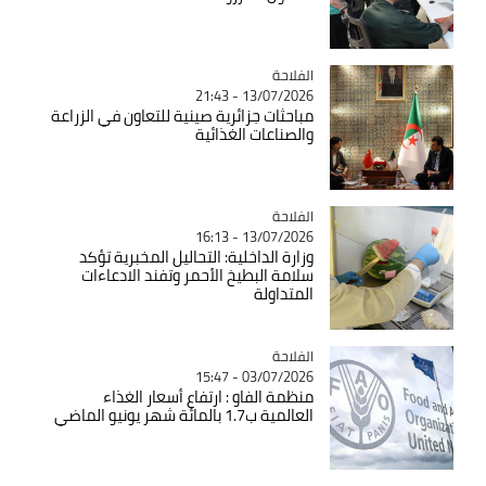
الفلاحة
Catégorie
13/07/2026 - 21:43
مباحثات جزائرية صينية للتعاون في الزراعة
والصناعات الغذائية
الفلاحة
Catégorie
13/07/2026 - 16:13
وزارة الداخلية: التحاليل المخبرية تؤكد
سلامة البطيخ الأحمر وتفند الادعاءات
المتداولة
الفلاحة
Catégorie
03/07/2026 - 15:47
منظمة الفاو : ارتفاع أسعار الغذاء
العالمية ب1.7 بالمائة شهر يونيو الماضي