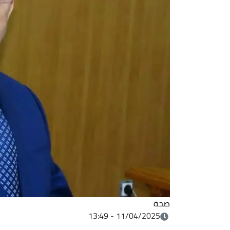
صحة
11/04/2025 - 13:49