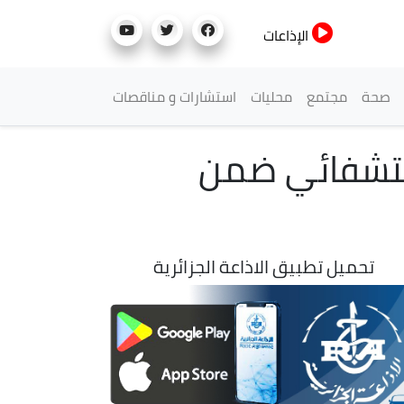
الإذاعات
صحة
مجتمع
محليات
استشارات و مناقصات
إستشفائي ضمن
تحميل تطبيق الاذاعة الجزائرية