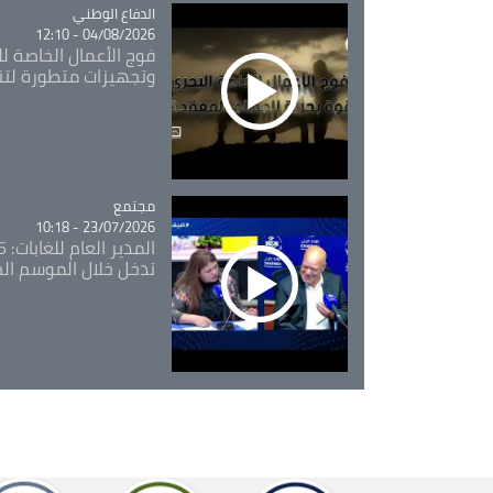
Catégorie
الدفاع الوطني
04/08/2026 - 12:10
فوج الأعمال الخاصة لل
وتجهيزات متطورة لتن
مجتمع
Catégorie
23/07/2026 - 10:18
تدخل خلال الموسم ال