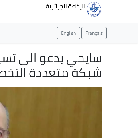
الإذاعة الجزائرية
English
Français
سايحي يدعو الى تسي
شبكة متعددة التخ