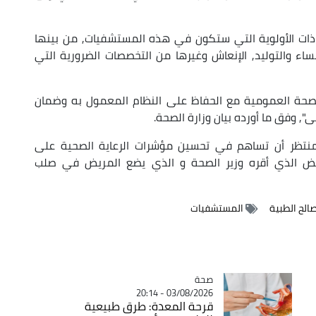
ة ذات الأولوية التي ستكون في هذه المستشفيات, من بينها
ساء والتوليد, الإنعاش وغيرها من التخصصات الضرورية التي
لصحة العمومية مع الحفاظ على النظام المعمول به وضمان
, وفق ما أورده بيان وزارة الصحة.
لمنتظر أن تساهم في تحسين مؤشرات الرعاية الصحية على
ض الذي أقره وزير الصحة و الذي يضع المريض في صلب
الح الطبية
المستشفيات
صحة
Catégorie
03/08/2026 - 20:14
قرحة المعدة: طرق طبيعية