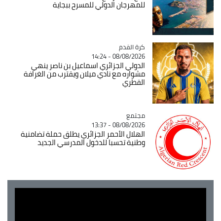
للمهرجان الدولي للمسرح ببجاية
Catégorie
كرة القدم
08/08/2026 - 14:24
الدولي الجزائري اسماعيل بن ناصر ينهي
مشواره مع نادي ميلان ويقترب من الغرافة
القطري
مجتمع
Catégorie
08/08/2026 - 13:37
الهلال الأحمر الجزائري يطلق حملة تضامنية
وطنية تحسبا للدخول المدرسي الجديد