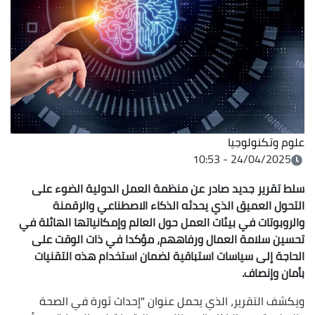
علوم وتكنولوجيا
24/04/2025 - 10:53
سلط تقرير جديد صادر عن منظمة العمل الدولية الضوء على
التحول العميق الذي يحدثه الذكاء الاصطناعي والرقمنة
والروبوتات في بيئات العمل حول العالم وإمكانياتها الهائلة في
تحسين سلامة العمال ورفاههم، مؤكدا في ذات الوقت على
الحاجة إلى سياسات استباقية لضمان استخدام هذه التقنيات
بأمان وإنصاف.
ويكشف التقرير، الذي يحمل عنوان "إحداث ثورة في الصحة