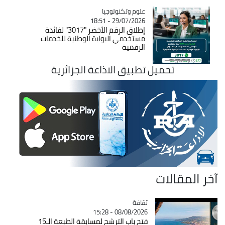
Catégorie
علوم وتكنولوجيا
29/07/2026 - 18:51
إطلاق الرقم الأخضر "3017" لفائدة
مستخدمي البوابة الوطنية للخدمات
الرقمية
تحميل تطبيق الاذاعة الجزائرية
آخر المقالات
ثقافة
Catégorie
08/08/2026 - 15:28
فتح باب الترشح لمسابقة الطبعة الـ15