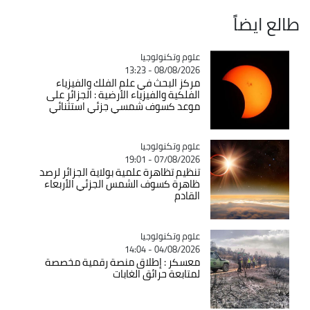
طالع ايضاً
Catégorie
علوم وتكنولوجيا
08/08/2026 - 13:23
مركز البحث في علم الفلك والفيزياء
الفلكية والفيزياء الأرضية : الجزائر على
موعد كسوف شمسي جزئي استثنائي
Catégorie
علوم وتكنولوجيا
07/08/2026 - 19:01
تنظيم تظاهرة علمية بولاية الجزائر لرصد
ظاهرة كسوف الشمس الجزئي الأربعاء
القادم
Catégorie
علوم وتكنولوجيا
04/08/2026 - 14:04
معسكر : إطلاق منصة رقمية مخصصة
لمتابعة حرائق الغابات