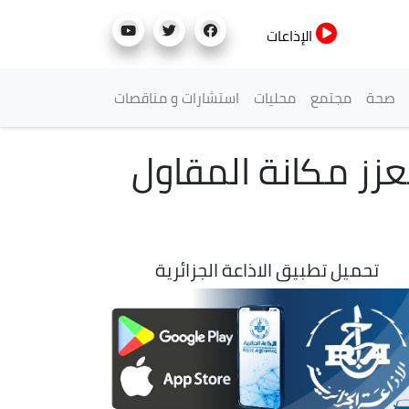
الإذاعات
صحة
مجتمع
محليات
استشارات و مناقصات
زز مكانة المقاول
تحميل تطبيق الاذاعة الجزائرية