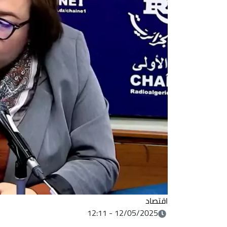
اقتصاد
12/05/2025 - 12:11