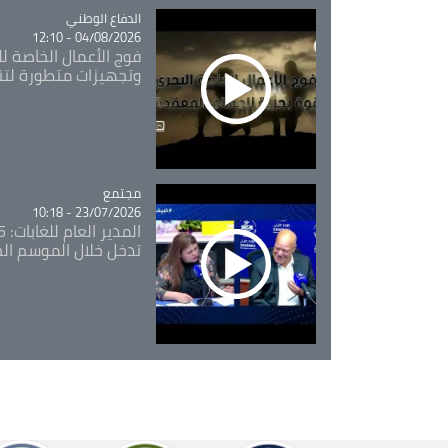
Catégorie
الدفاع الوطني
04/08/2026 - 12:10
فوج الأعمال الخاصة لل
وتجهيزات متطورة لتن
مجتمع
Catégorie
23/07/2026 - 10:18
تدخل خلال الموسم ال