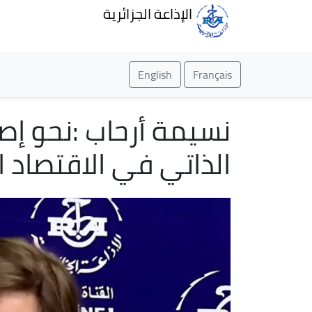
الإذاعة الجزائرية
English
Français
نسيمة أرحاب :نحو إص
الذاتي في الاقتصاد 