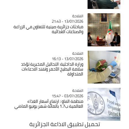
الفلاحة
Catégorie
13/07/2026 - 21:43
مباحثات جزائرية صينية للتعاون في الزراعة
والصناعات الغذائية
الفلاحة
Catégorie
13/07/2026 - 16:13
وزارة الداخلية: التحاليل المخبرية تؤكد
سلامة البطيخ الأحمر وتفند الادعاءات
المتداولة
الفلاحة
Catégorie
03/07/2026 - 15:47
منظمة الفاو : ارتفاع أسعار الغذاء
العالمية ب1.7 بالمائة شهر يونيو الماضي
تحميل تطبيق الاذاعة الجزائرية