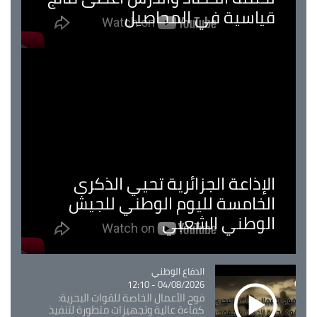
قياسية في المحاصيل
الإذاعة الجزائرية تحيي الذكرى
الخامسة لليوم الوطني للجيش
الوطني الشعبي
Catégorie
الدفاع الوطني
04/08/2026 - 12:10
فوج الأعمال الخاصة للقوات البحرية:
كفاءة عالية وتجهيزات متطورة لتنفيذ