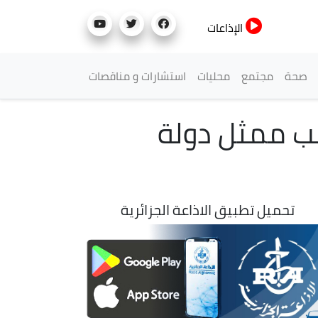
الإذاعات
صحة
مجتمع
محليات
استشارات و مناقصات
ذيب ممثل دولة
تحميل تطبيق الاذاعة الجزائرية