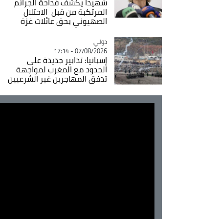
شهيدا يكشف فداحة الجرائم
المرتكبة من قبل الاحتلال
الصهيوني بحق عائلات غزة
دولي
Catégorie
07/08/2026 - 17:14
إسبانيا: تدابير جديدة على
الحدود مع المغرب لمواجهة
تدفق المهاجرين غير الشرعيين