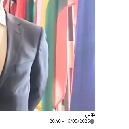
دولي
16/05/2025 - 20:40