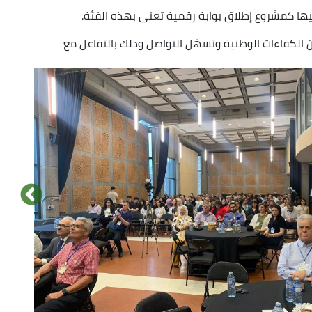
يها كمشروع إطلاق بوابة رقمية تعنى بهذه الفئة.
ن الكفاءات الوطنية وتسهّل التواصل وذلك بالتفاعل مع