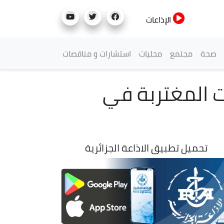
الإذاعات
صحة
مجتمع
محليات
استشارات و مناقصات
ت المغتربة في
تحميل تطبيق الاذاعة الجزائرية