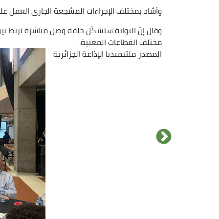
وأشاد بمختلف الإجراءات المشجعة الجاري العمل عل
وقال إنّ البوابة ستشكّل حلقة وصل مباشرة تربط بي
مختلف القطاعات المعنية.
المصدر
ملتيميديا الإذاعة الجزائرية
الصورة
الصورة
الصورة
الصورة
الصورة
الصورة
الصورة
الصورة
الصورة