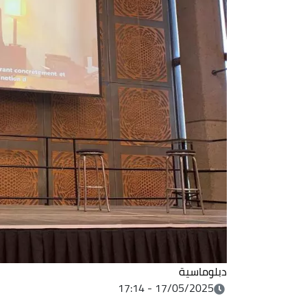
دبلوماسية
17/05/2025 - 17:14