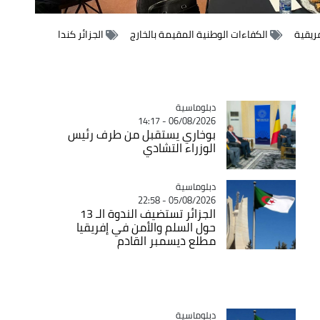
فريقية
الكفاءات الوطنية المقيمة بالخارج
الجزائر كندا
Catégorie
دبلوماسية
06/08/2026 - 14:17
بوخاري يستقبل من طرف رئيس
الوزراء التشادي
Catégorie
دبلوماسية
05/08/2026 - 22:58
الجزائر تستضيف الندوة الـ 13
حول السلم والأمن في إفريقيا
مطلع ديسمبر القادم
Catégorie
دبلوماسية