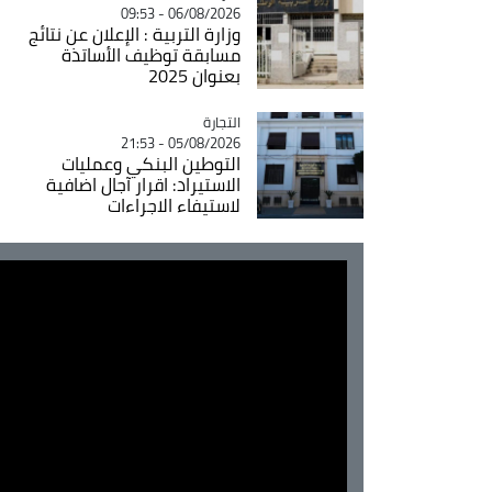
06/08/2026 - 09:53
وزارة التربية : الإعلان عن نتائج
مسابقة توظيف الأساتذة
بعنوان 2025
التجارة
Catégorie
05/08/2026 - 21:53
التوطين البنكي وعمليات
الاستيراد: اقرار آجال اضافية
لاستيفاء الاجراءات