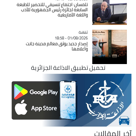
تلمسان: اجتماع تنسيقي للتحضير للطبعة
السابعة لجائزة رئيس الجمهورية للأدب
واللغة الأمازيغية
ثقافة
Catégorie
01/08/2026 - 18:58
إصدار جديد يوثق معالم مدينة جانت
وأعلامها
تحميل تطبيق الاذاعة الجزائرية
آخر المقالات