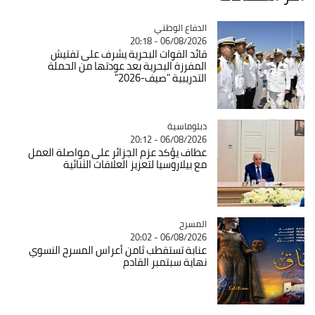
Catégorie
الدفاع الوطني
06/08/2026 - 20:18
قائد القوات البحرية يشرف على تفتيش
المفرزة البحرية بعد عودتها من الحملة
التدريبية "صيف-2026"
Catégorie
دبلوماسية
06/08/2026 - 20:12
عطاف يؤكد عزم الجزائر على مواصلة العمل
مع بيلاروسيا لتعزيز العلاقات الثنائية
المسرح
Catégorie
06/08/2026 - 20:02
عنابة تستقطب ثامن أعراس المسرح النسوي
نهاية سبتمبر القادم