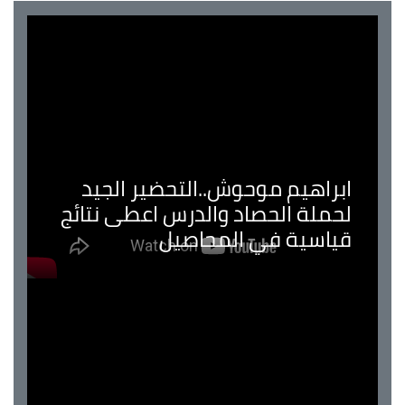
ابراهيم موحوش..التحضير الجيد
لحملة الحصاد والدرس اعطى نتائج
قياسية في المحاصيل