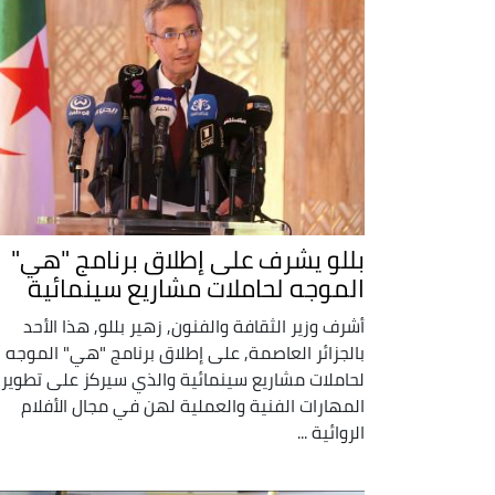
بللو يشرف على إطلاق برنامج "هي"
الموجه لحاملات مشاريع سينمائية
أشرف وزير الثقافة والفنون, زهير بللو, هذا الأحد
بالجزائر العاصمة, على إطلاق برنامج "هي" الموجه
لحاملات مشاريع سينمائية والذي سيركز على تطوير
المهارات الفنية والعملية لهن في مجال الأفلام
الروائية ...