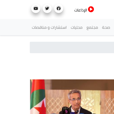
الإذاعات
صحة
مجتمع
محليات
استشارات و مناقصات