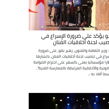
لو يؤكد على ضرورة الإسراع في
صيب لجنة أخلاقيات الفنان
 وزير الثقافة والفنون, زهير بللو, على ضرورة
سراع في تنصيب لجنة أخلاقيات الفنان, باعتبارها
ارا مؤسساتيا يعنى بالسهر على احترام الضوابط
انونية والأخلاقية المرتبطة بالممارسة الفنية",
ما أفاد به ...