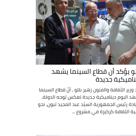
لو يؤكد أن قطاع السينما يشهد
ناميكية جديدة
 وزير الثقافة والفنون زهير بللو ، أنّ قطاع السينما
د اليوم ديناميكية جديدة تعكس توجه الدولة،
ادة رئيس الجمهورية السيّد عبد المجيد تبون، نحو
ية الثقافة كركيزة في مشروع ...