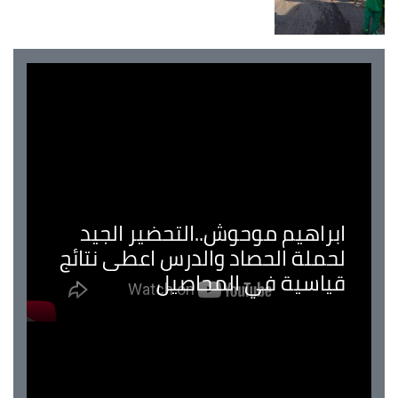
ابراهيم موحوش..التحضير الجيد
لحملة الحصاد والدرس اعطى نتائج
قياسية في المحاصيل