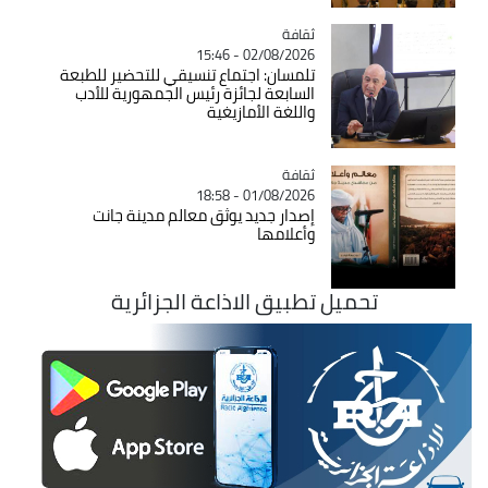
ثقافة
Catégorie
02/08/2026 - 15:46
تلمسان: اجتماع تنسيقي للتحضير للطبعة
السابعة لجائزة رئيس الجمهورية للأدب
واللغة الأمازيغية
ثقافة
Catégorie
01/08/2026 - 18:58
إصدار جديد يوثق معالم مدينة جانت
وأعلامها
تحميل تطبيق الاذاعة الجزائرية