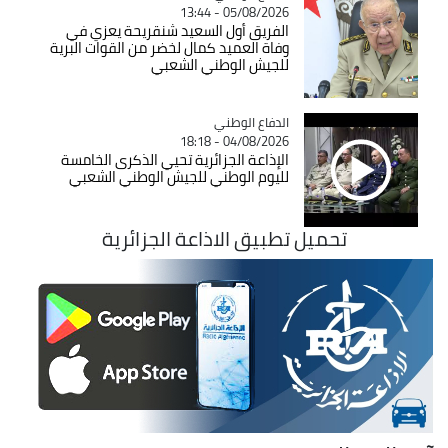
05/08/2026 - 13:44
الفريق أول السعيد شنقريحة يعزي في
وفاة العميد كمال لخضر من القوات البرية
للجيش الوطني الشعبي
Catégorie
الدفاع الوطني
04/08/2026 - 18:18
الإذاعة الجزائرية تحيي الذكرى الخامسة
لليوم الوطني للجيش الوطني الشعبي
تحميل تطبيق الاذاعة الجزائرية