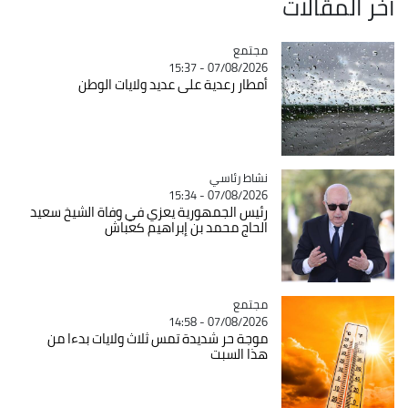
آخر المقالات
مجتمع
Catégorie
07/08/2026 - 15:37
أمطار رعدية على عديد ولايات الوطن
Catégorie
نشاط رئاسي
07/08/2026 - 15:34
رئيس الجمهورية يعزي في وفاة الشيخ سعيد
الحاج محمد بن إبراهيم كعباش
مجتمع
Catégorie
07/08/2026 - 14:58
موجة حر شديدة تمس ثلاث ولايات بدءا من
هذا السبت