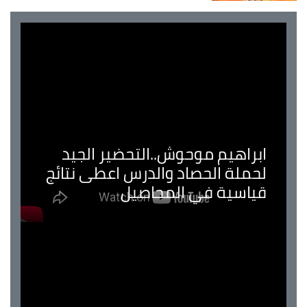
ابراهيم موحوش..التحضير الجيد
لحملة الحصاد والدرس اعطى نتائج
قياسية في المحاصيل