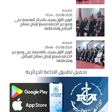
الصناعة
Catégorie
05/08/2026 - 10:54
الوزير الأول يشرف بالجزائر العاصمة على
وضع حيز الخدمة مصنع لإنتاج صفائح
الفرامل وملحقاتها
الصناعة
Catégorie
05/08/2026 - 09:48
الوزير الأول يشرف بالعاصمة على وضع حيز
الخدمة مصنع لإنتاج صفائح الفرامل
وملحقاتها
تحميل تطبيق الاذاعة الجزائرية