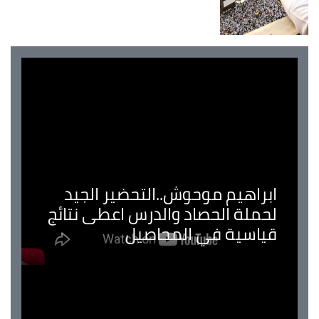
ابراهيم موحوش..التحضير الجيد
لحملة الحصاد والدرس اعطى نتائج
قياسية في المحاصيل