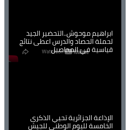
ابراهيم موحوش..التحضير الجيد
لحملة الحصاد والدرس اعطى نتائج
قياسية في المحاصيل
الإذاعة الجزائرية تحيي الذكرى
الخامسة لليوم الوطني للجيش