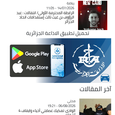
رياضة
Catégorie
14/07/2026 - 11:05
الرابطة المحترفة الأولى/ انتقالات : عبد
الرؤوف بن غيث ثالث إستقدامات اتحاد
الجزائر
تحميل تطبيق الاذاعة الجزائرية
آخر المقالات
محلي
Catégorie
06/08/2026 - 19:21
الوادي: تفكيك عصابتي أحياء وايقاف 4
أشخاص