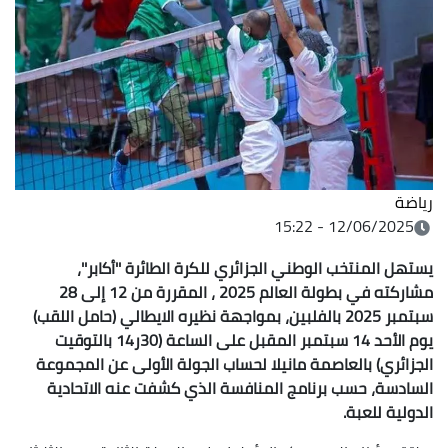
رياضة
12/06/2025 - 15:22
يستهل المنتخب الوطني الجزائري للكرة الطائرة ''أكابر''،
مشاركته في بطولة العالم 2025 ، المقررة من 12 إلى 28
سبتمبر 2025 بالفلبين، بمواجهة نظيره الايطالي (حامل اللقب)
يوم الأحد 14 سبتمبر المقبل على الساعة (30ر14 بالتوقيت
الجزائري) بالعاصمة مانيلا لحساب الجولة الأولى عن المجموعة
السادسة، حسب برنامج المنافسة الذي كشفت عنه الاتحادية
الدولية للعبة.