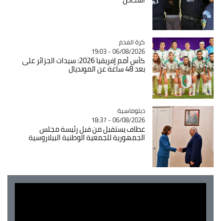
Catégorie
كرة القدم
06/08/2026 - 19:03
كأس أمم إفريقيا 2026: سيدات الجزائر على
بعد 48 ساعة عن المونديال
Catégorie
دبلوماسية
06/08/2026 - 18:37
عطاف يستقبل من قبل رئيسة مجلس
الجمهورية للجمعية الوطنية البيلاروسية