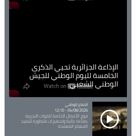
الإذاعة الجزائرية تحيي الذكرى
الخامسة لليوم الوطني للجيش
الوطني الشعبي
Catégorie
الدفاع الوطني
04/08/2026 - 12:10
فوج الأعمال الخاصة للقوات البحرية:
كفاءة عالية وتجهيزات متطورة لتنفيذ
المهام المعقدة