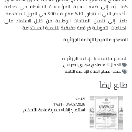
كما نبّه إلى ضعف نسبة المؤسسات الناشطة في صناعة
الأغذية، التي لا تتجاوز 10% مقارنة بـ90% في الدول المتقدمة،
داعيًا إلى تثمين المنتجات الوطنية من خلال الاعتماد على
الصناعات التحويلية كرافعة حقيقية للتنمية المستدامة.
المصدر: ملتميديا الإذاعة الجزائرية
المصدر
ملتيميديا الإذاعة الجزائرية
المحلل الاقتصادي هواري تيغرسي
ضيف الصباح القناة الإذاعية الثانية
طالع ايضاً
اقتصاد
Catégorie
04/08/2026 - 17:31
استثمار: إنشاء مديرية عامة للتحكيم