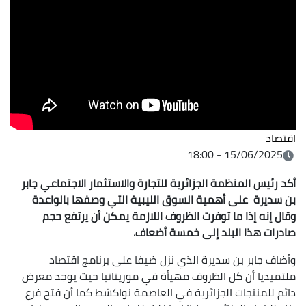
اقتصاد
15/06/2025 - 18:00
أكد رئيس المنظمة الجزائرية للتجارة والاستثمار الاجتماعي جابر
بن سديرة على أهمية السوق الليبية التي وصفها بالواعدة
وقال إنه إذا ما توفرت الظروف اللازمة يمكن أن يرتفع حجم
صادرات هذا البلد إلى خمسة أضعاف.
وأضاف جابر بن سديرة الذي نزل ضيفا على برنامج اقتصاد
ملتميديا أن كل الظروف مهيأة في موريتانيا حيث يوجد معرض
دائم للمنتجات الجزائرية في العاصمة نواكشط كما أن فتح فرع