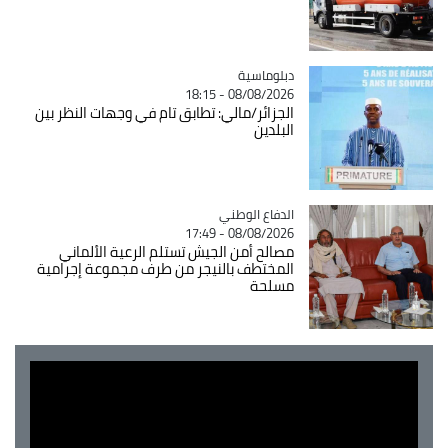
Catégorie
دبلوماسية
08/08/2026 - 18:15
الجزائر/مالي: تطابق تام في وجهات النظر بين
البلدين
Catégorie
الدفاع الوطني
08/08/2026 - 17:49
مصالح أمن الجيش تستلم الرعية الألماني
المختطف بالنيجر من طرف مجموعة إجرامية
مسلحة