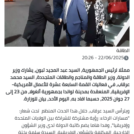
الطاقة
22/06/2025 - 20:26
ممثلا لرئيس الجمهورية، السيد عبد المجيد تبون، يشارك وزير
الدولة، وزير الطاقة والمناجم والطاقات المتجددة، السيد محمد
عرقاب، في فعاليات القمة السابعة عشرة للأعمال الأمريكية-
الإفريقية، المنعقدة بمدينة لواندا بجمهورية أنغولا، من 23 إلى
27 جوان 2025، حسبما افاد به، اليوم الأحد، بيان للوزارة.
ويترأس السيد عرقاب، خلال هذا الحدث المنظم تحت شعار:
"مسارات الرخاء: رؤية مشتركة للشراكة بين الولايات المتحدة
وإفريقيا"، وفدا هاما يضم كاتبة الدولة لدى وزير الشؤون
الخارجية، المكلفة بالشؤون الإفريقية، السيدة سلمة بختة