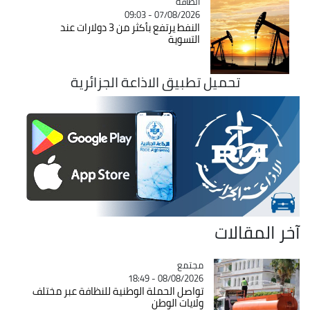
الطاقة
Catégorie
07/08/2026 - 09:03
النفط يرتفع بأكثر من 3 دولارات عند
التسوية
تحميل تطبيق الاذاعة الجزائرية
آخر المقالات
مجتمع
Catégorie
08/08/2026 - 18:49
تواصل الحملة الوطنية للنظافة عبر مختلف
ولايات الوطن