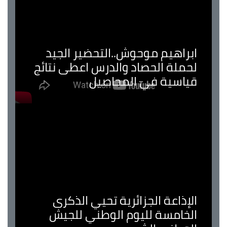
ابراهيم موحوش..التحضير الجيد
لحملة الحصاد والدرس اعطى نتائج
قياسية في المحاصيل
الإذاعة الجزائرية تحيي الذكرى
الخامسة لليوم الوطني للجيش