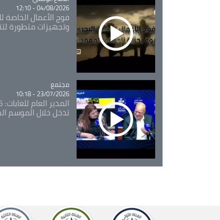
04/08/2026 - 12:10
فوج الأعمال الخاصة لل
وتجهيزات متطورة لتن
مجتمع
Catégorie
23/07/2026 - 10:18
تدخل خلال الموسم ال