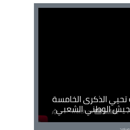
ية تحيي الذكرى الخامسة
لجيش الوطني الشعبي
Ca
برامج