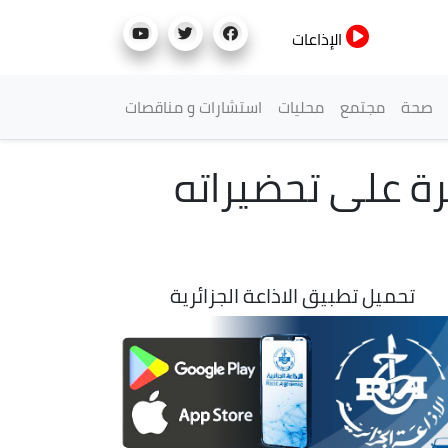
الإذاعات
صحة
مجتمع
محليات
استشارات و مناقصات
رة على تحضيراته
تحميل تطبيق الاذاعة الجزائرية