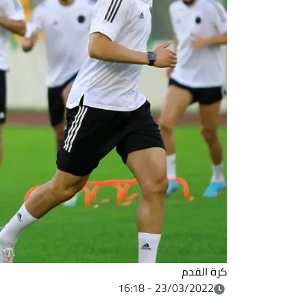
كرة القدم
23/03/2022 - 16:18