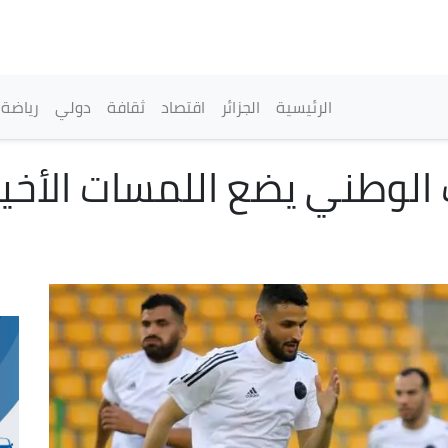
تجاوز
إلى
المحتوى
الرئيسي
القائمة الرئيسية
الرئيسية
الجزائر
اقتصاد
ثقافة
دولي
رياضة
ب الوطني يضع اللمسات الأخي