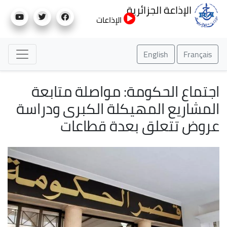
تجاوز
الإذاعة الجزائرية
إلى
الإذاعات
المحتوى
الرئيسي
English
Français
اجتماع الحكومة: مواصلة متابعة
المشاريع المهيكلة الكبرى ودراسة
عروض تتعلق بعدة قطاعات