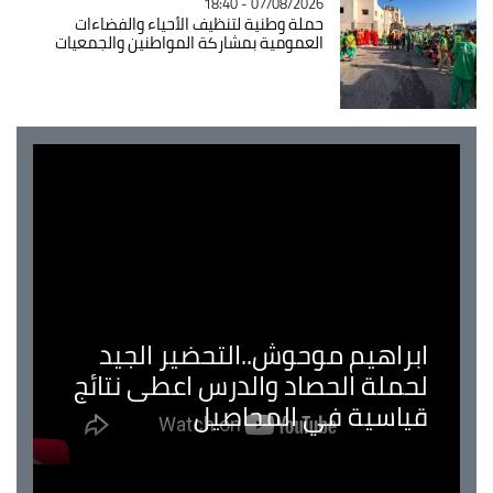
07/08/2026 - 18:40
حملة وطنية لتنظيف الأحياء والفضاءات
العمومية بمشاركة المواطنين والجمعيات
ابراهيم موحوش..التحضير الجيد
لحملة الحصاد والدرس اعطى نتائج
قياسية في المحاصيل