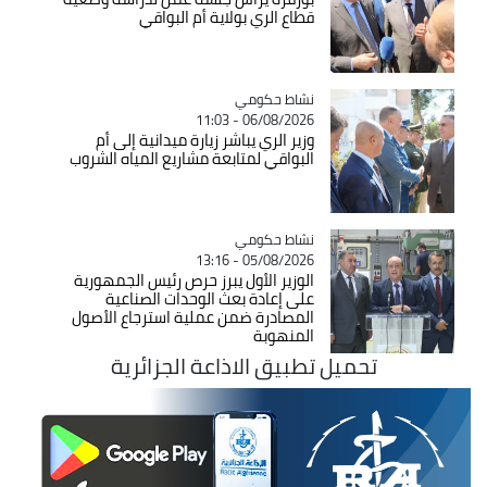
قطاع الري بولاية أم البواقي
Catégorie
نشاط حكومي
06/08/2026 - 11:03
وزير الري يباشر زيارة ميدانية إلى أم
البواقي لمتابعة مشاريع المياه الشروب
Catégorie
نشاط حكومي
05/08/2026 - 13:16
الوزير الأول يبرز حرص رئيس الجمهورية
على إعادة بعث الوحدات الصناعية
المصادرة ضمن عملية استرجاع الأصول
المنهوبة
تحميل تطبيق الاذاعة الجزائرية