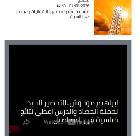
07/08/2026 - 14:58
موجة حر شديدة تمس ثلاث ولايات بدءا من
هذا السبت
ابراهيم موحوش..التحضير الجيد
لحملة الحصاد والدرس اعطى نتائج
قياسية في المحاصيل