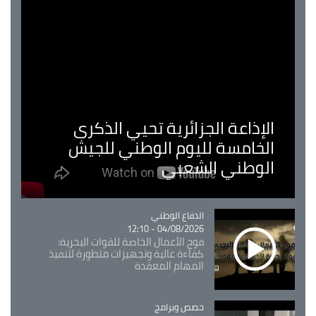
الإذاعة الجزائرية تحيي الذكرى
الخامسة لليوم الوطني للجيش
الوطني الشعبي
Catégorie
الدفاع الوطني
04/08/2026 - 12:10
فوج الأعمال الخاصة للقوات البحرية:
كفاءة عالية وتجهيزات متطورة لتنفيذ
المهام المعقدة
Catégorie
حصص وبرامج