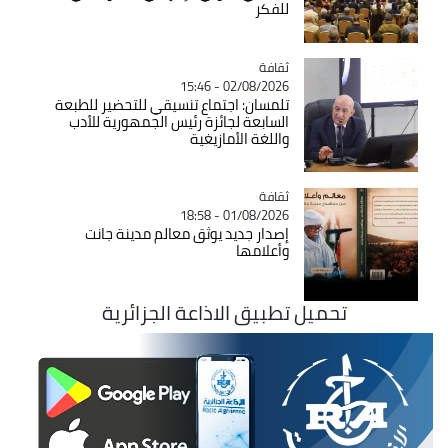
للفكر
ثقافة
Catégorie
02/08/2026 - 15:46
تلمسان: اجتماع تنسيقي للتحضير للطبعة
السابعة لجائزة رئيس الجمهورية للأدب
واللغة الأمازيغية
ثقافة
Catégorie
01/08/2026 - 18:58
إصدار جديد يوثق معالم مدينة جانت
وأعلامها
تحميل تطبيق الاذاعة الجزائرية