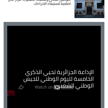
اضافية لاستيفاء الاجراءات
الإذاعة الجزائرية تحيي الذكرى
الخامسة لليوم الوطني للجيش
الوطني الشعبي