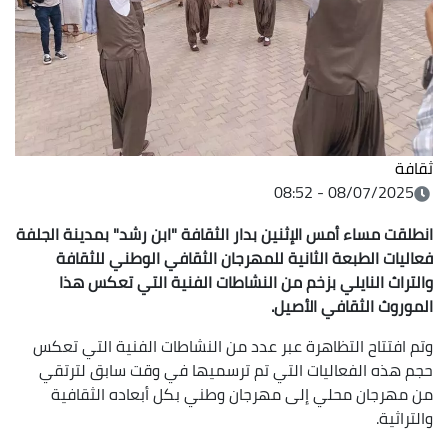
ثقافة
08/07/2025 - 08:52
انطلقت مساء أمس الإثنين بدار الثقافة "ابن رشد" بمدينة الجلفة
فعاليات الطبعة الثانية للمهرجان الثقافي الوطني للثقافة
والتراث النايلي بزخم من النشاطات الفنية التي تعكس هذا
الموروث الثقافي الأصيل.
وتم افتتاح التظاهرة عبر عدد من النشاطات الفنية التي تعكس
حجم هذه الفعاليات التي تم ترسميها في وقت سابق لترتقي
من مهرجان محلي إلى مهرجان وطني بكل أبعاده الثقافية
والتراثية.