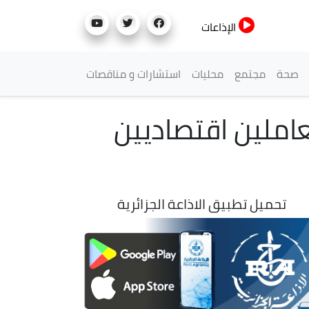
الإذاعات
صحة
مجتمع
محليات
استشارات و مناقصات
عاملين اقتصاديين
تحميل تطبيق الاذاعة الجزائرية