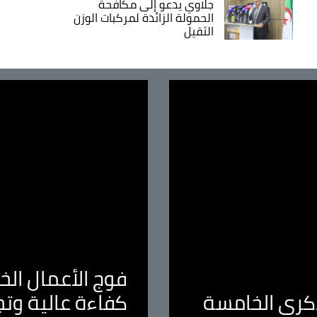
جلاوي يدعو إلى مكافحة
الحمولة الزائدة لمركبات الوزن
الثقيل
فوج الأعمال الخا
لذكرى الخامسة
كفاءة عالية وت