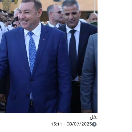
نقل
08/07/2025 - 15:11