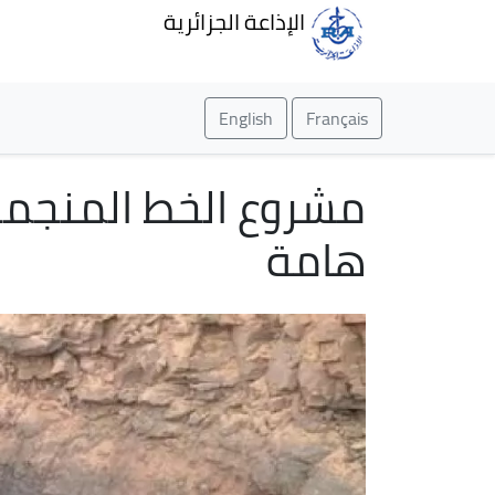
الإذاعة الجزائرية
English
Français
مشروع الخط المنجمي 
هامة