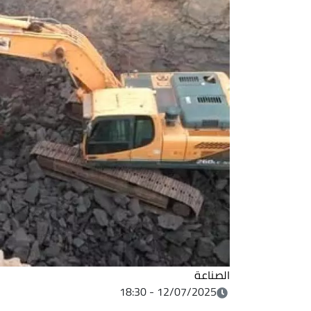
الصناعة
12/07/2025 - 18:30