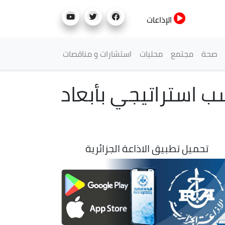
الإذاعات
صحة
مجتمع
محليات
استشارات و مناقصات
ب استراتيجي بأبعاد
تحميل تطبيق الاذاعة الجزائرية