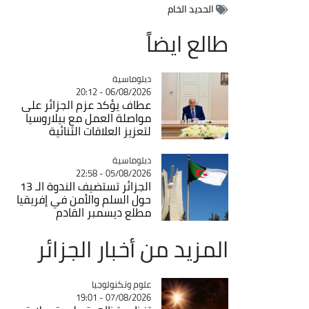
الحديد الخام
طالع ايضاً
Catégorie
دبلوماسية
06/08/2026 - 20:12
عطاف يؤكد عزم الجزائر على
مواصلة العمل مع بيلاروسيا
لتعزيز العلاقات الثنائية
Catégorie
دبلوماسية
05/08/2026 - 22:58
الجزائر تستضيف الندوة الـ 13
حول السلم والأمن في إفريقيا
مطلع ديسمبر القادم
المزيد من أخبار الجزائر
Catégorie
علوم وتكنولوجيا
07/08/2026 - 19:01