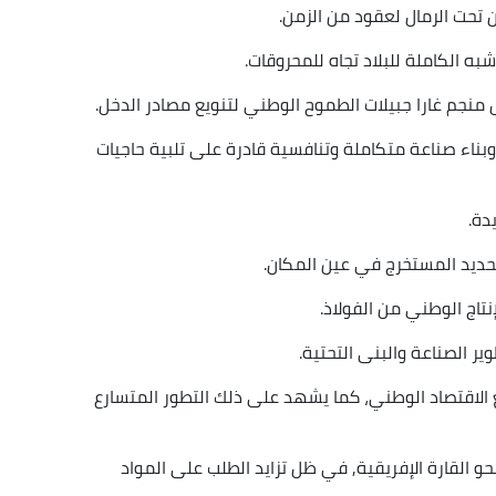
تحت الرمال لعقود من الزمن.
به الكاملة للبلاد تجاه للمحروقات.
منجم غارا جبيلات الطموح الوطني لتنويع مصادر الدخل.
 وبناء صناعة متكاملة وتنافسية قادرة على تلبية حاجيات
دة.
حديد المستخرج في عين المكان.
نتاج الوطني من الفولاذ.
ير الصناعة والبنى التحتية.
 الاقتصاد الوطني، كما يشهد على ذلك التطور المتسارع
و القارة الإفريقية, في ظل تزايد الطلب على المواد