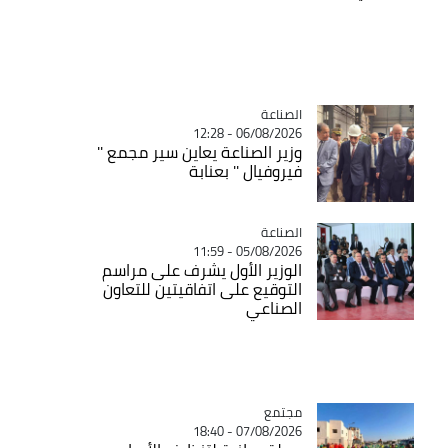
الصناعة
Catégorie
06/08/2026 - 12:28
وزير الصناعة يعاين سير مجمع ''
فيروفيال '' بعنابة
الصناعة
Catégorie
05/08/2026 - 11:59
الوزير الأول يشرف على مراسم
التوقيع على اتفاقيتين للتعاون
الصناعي
مجتمع
Catégorie
07/08/2026 - 18:40