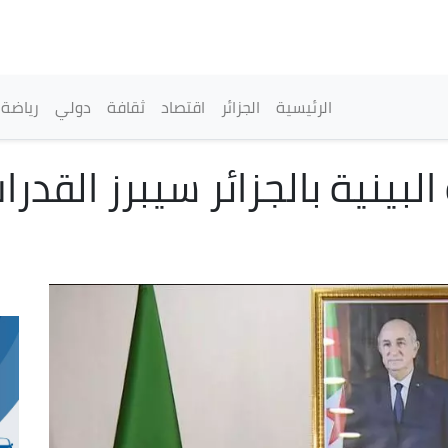
تجاوز
إلى
المحتوى
الرئيسي
القائمة الرئيسية
الرئيسية
الجزائر
اقتصاد
ثقافة
دولي
رياضة
بينية بالجزائر سيبرز القدرا