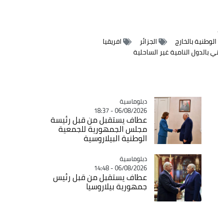
الوطنية بالخارج
الجزائر
افريقيا
 بالدول النامية غير الساحلية
Catégorie
دبلوماسية
06/08/2026 - 18:37
عطاف يستقبل من قبل رئيسة
مجلس الجمهورية للجمعية
الوطنية البيلاروسية
Catégorie
دبلوماسية
06/08/2026 - 14:48
عطاف يستقبل من قبل رئيس
جمهورية بيلاروسيا