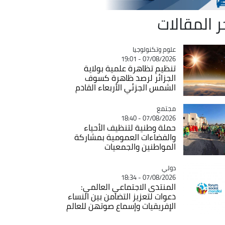
ر المقالات
Catégorie
علوم وتكنولوجيا
07/08/2026 - 19:01
تنظيم تظاهرة علمية بولاية
الجزائر لرصد ظاهرة كسوف
الشمس الجزئي الأربعاء القادم
مجتمع
Catégorie
07/08/2026 - 18:40
حملة وطنية لتنظيف الأحياء
والفضاءات العمومية بمشاركة
المواطنين والجمعيات
دولي
Catégorie
07/08/2026 - 18:34
المنتدى الاجتماعي العالمي:
دعوات لتعزيز التضامن بين النساء
الإفريقيات وإسماع صوتهن للعالم