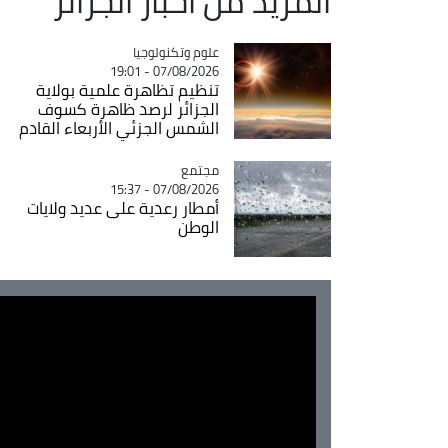
المزيد من أخبار الجزائر
Catégorie
علوم وتكنولوجيا
07/08/2026 - 19:01
تنظيم تظاهرة علمية بولاية
الجزائر لرصد ظاهرة كسوف
الشمس الجزئي الأربعاء القادم
مجتمع
Catégorie
07/08/2026 - 15:37
أمطار رعدية على عديد ولايات
الوطن