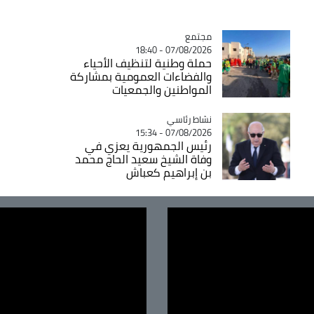
مجتمع
Catégorie
07/08/2026 - 18:40
حملة وطنية لتنظيف الأحياء
والفضاءات العمومية بمشاركة
المواطنين والجمعيات
Catégorie
نشاط رئاسي
07/08/2026 - 15:34
رئيس الجمهورية يعزي في
وفاة الشيخ سعيد الحاج محمد
بن إبراهيم كعباش