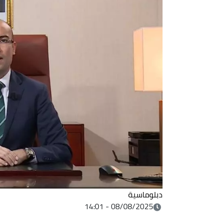
دبلوماسية
08/08/2025 - 14:01