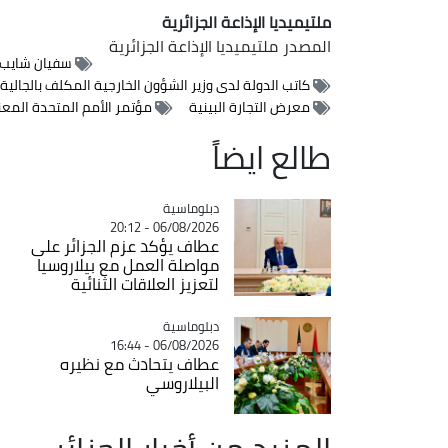
ملتيميديا الإذاعة الجزائرية
المصدر
ملتيميديا الإذاعة الجزائرية
سفيان شايب
كاتب الدولة لدى وزير الشؤون الخارجية المكلف بالجالية 
معرض التجارة البينية
مؤتمر الأمم المتحدة المعني
طالع ايضاً
Catégorie
دبلوماسية
06/08/2026 - 20:12
عطاف يؤكد عزم الجزائر على
مواصلة العمل مع بيلاروسيا
لتعزيز العلاقات الثنائية
Catégorie
دبلوماسية
06/08/2026 - 16:44
عطاف يتحادث مع نظيره
البيلاروسي