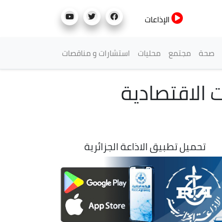
الإذاعات
صحة
مجتمع
محليات
استشارات و مناقصات
ت الاقتصادية
تحميل تطبيق الاذاعة الجزائرية