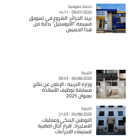
Catégorie
خدمة عمومية
09/07/2026 - 14:11
بريد الجزائر: الشروع في تسويق
قسيمة "الأبوستيل" بداية من
هذا الخميس
التربية
Catégorie
06/08/2026 - 09:53
وزارة التربية : الإعلان عن نتائج
مسابقة توظيف الأساتذة
بعنوان 2025
التجارة
Catégorie
05/08/2026 - 21:53
التوطين البنكي وعمليات
الاستيراد: اقرار آجال اضافية
لاستيفاء الاجراءات