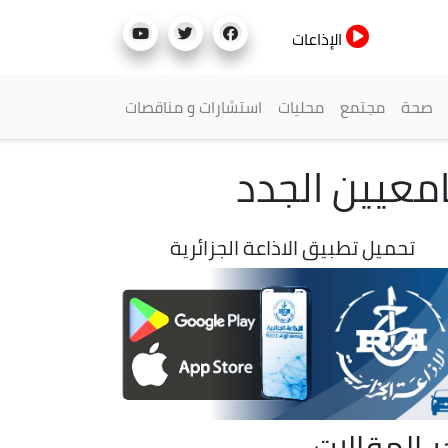
الإذاعات
صحة
مجتمع
محليات
استشارات و مناقصات
امعيين الجدد
تحميل تطبيق الاذاعة الجزائرية
ر المقالات