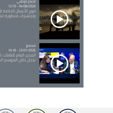
Catégorie
الدفاع الوطني
04/08/2026 - 12:10
فوج الأعمال الخاصة لل
وتجهيزات متطورة لتن
مجتمع
Catégorie
23/07/2026 - 10:18
تدخل خلال الموسم ال