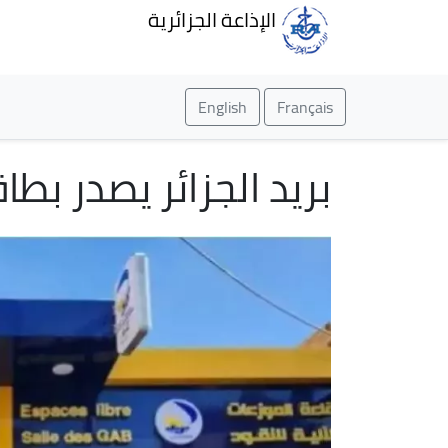
الإذاعة الجزائرية
English
Français
بريد الجزائر يصدر بطا