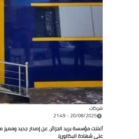
شركات
20/08/2025 - 21:49
أعلنت مؤسسة بريد الجزائر،
عن إصدار جديد ومميز من
على شهادة البكالوريا
.