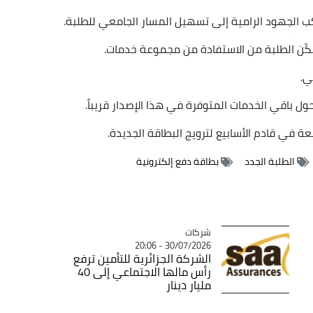
 لتواكب الجهود الرامية إلى تسهيل المسار الجامعي للطلبة.
كّن الطلبة من الاستفادة من مجموعة خدمات.
ي.
حول باقي الخدمات المتوفرة في هذا الإصدار قريباً.
ة في قادم الأسابيع لترويج البطاقة الجديدة.
الطلبة الجدد
بطاقة دفع إلكترونية
شركات
Catégorie
30/07/2026 - 20:06
الشركة الجزائرية للتأمين ترفع
رأس مالها الاجتماعي إلى 40
مليار دينار