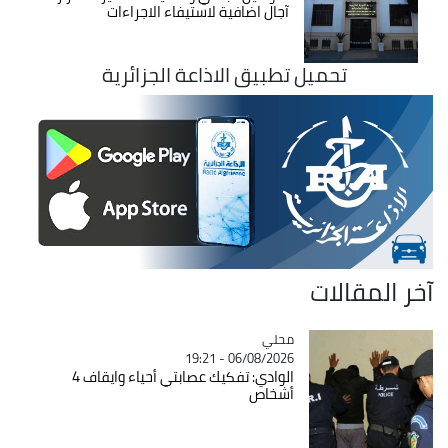
آجال اضافية لاستيفاء الاجراءات
تحميل تطبيق الاذاعة الجزائرية
آخر المقالات
محلي
Catégorie
06/08/2026 - 19:21
الوادي: تفكيك عصابتي أحياء وايقاف 4
أشخاص