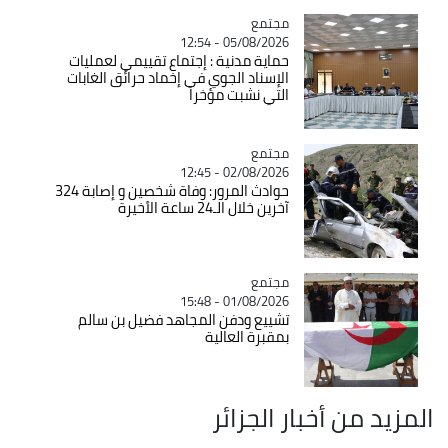
مجتمع
Catégorie
05/08/2026 - 12:54
حماية مدنية : إجتماع تقييمي لعمليات
الإسناد الجوي في إخماد حرائق الغابات
التي نشبت مؤخرا
مجتمع
Catégorie
02/08/2026 - 12:45
حوادث المرور: وفاة شخصين و إصابة 324
آخرين خلال الـ24 ساعة الأخيرة
مجتمع
Catégorie
01/08/2026 - 15:48
تشييع ودفن المجاهد فضيل بن سالم
بمقبرة العالية
المزيد من أخبار الجزائر