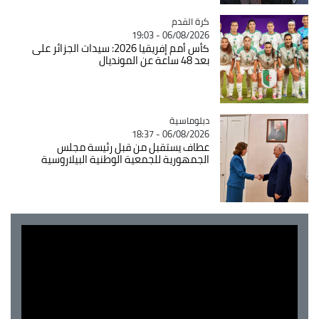
Catégorie
كرة القدم
06/08/2026 - 19:03
كأس أمم إفريقيا 2026: سيدات الجزائر على
بعد 48 ساعة عن المونديال
Catégorie
دبلوماسية
06/08/2026 - 18:37
عطاف يستقبل من قبل رئيسة مجلس
الجمهورية للجمعية الوطنية البيلاروسية