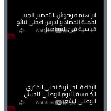
ابراهيم موحوش..التحضير الجيد
لحملة الحصاد والدرس اعطى نتائج
قياسية في المحاصيل
الإذاعة الجزائرية تحيي الذكرى
الخامسة لليوم الوطني للجيش
الوطني الشعبي