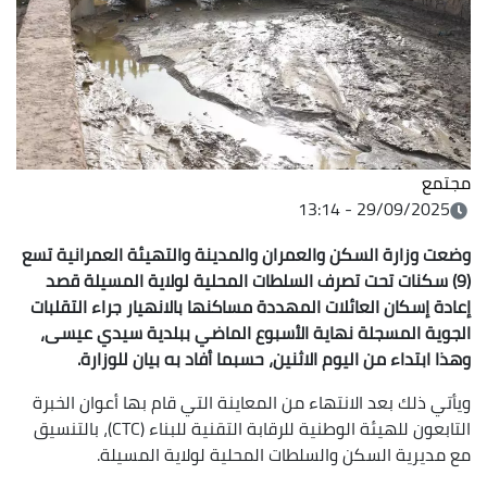
مجتمع
29/09/2025 - 13:14
وضعت وزارة السكن والعمران والمدينة والتهيئة العمرانية تسع
(9) سكنات تحت تصرف السلطات المحلية لولاية المسيلة قصد
إعادة إسكان العائلات المهددة مساكنها بالانهيار جراء التقلبات
الجوية المسجلة نهاية الأسبوع الماضي ببلدية سيدي عيسى،
وهذا ابتداء من اليوم الاثنين، حسبما أفاد به بيان للوزارة.
ويأتي ذلك بعد الانتهاء من المعاينة التي قام بها أعوان الخبرة
التابعون للهيئة الوطنية للرقابة التقنية للبناء (CTC)، بالتنسيق
مع مديرية السكن والسلطات المحلية لولاية المسيلة.