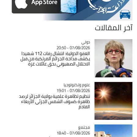
آخر المقالات
دولي
Catégorie
07/08/2026 - 20:50
العفو الدولية: انتشال رفات 112 شهيدا
يكشف فداحة الجرائم المرتكبة من قبل
الاحتلال الصهيوني بحق عائلات غزة
Catégorie
علوم وتكنولوجيا
07/08/2026 - 19:01
تنظيم تظاهرة علمية بولاية الجزائر لرصد
ظاهرة كسوف الشمس الجزئي الأربعاء
القادم
مجتمع
Catégorie
07/08/2026 - 18:40