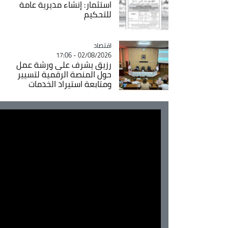
استثمار: إنشاء مديرية عامة
للتحكيم
اقتصاد
Catégorie
02/08/2026 - 17:06
رزيق يشرف على ورشة عمل
حول المنصة الرقمية لتسيير
ومتابعة استيراد الخدمات