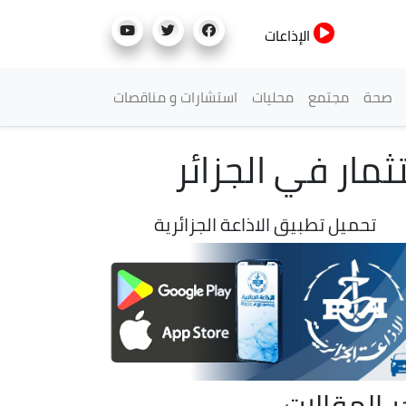
الإذاعات
صحة
مجتمع
محليات
استشارات و مناقصات
مار في الجزائر
تحميل تطبيق الاذاعة الجزائرية
ر المقالات