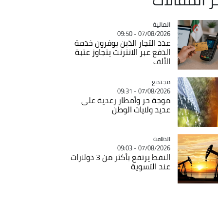
المالية
Catégorie
07/08/2026 - 09:50
عدد التجار الذين يوفرون خدمة
الدفع عبر الانترنت يتجاوز عتبة
الألف
مجتمع
Catégorie
07/08/2026 - 09:31
موجة حر وأمطار رعدية على
عديد ولايات الوطن
الطاقة
Catégorie
07/08/2026 - 09:03
النفط يرتفع بأكثر من 3 دولارات
عند التسوية