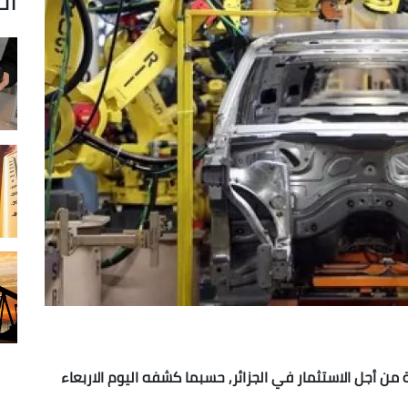
من أجل الاستثمار في الجزائر, حسبما كشفه اليوم الاربعاء