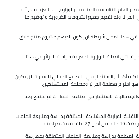
 العام للتنافسية الصناعية بالوزارة، عبد العزيز قند، أنه
الجزائر وتم تقديم جميع الشروحات الضرورية و توضيح ما
ن في هذا المجال شريطة ان يكون لديهم مشروع منتج خلاق
سية التي اتصلت بالوزارة لمعرفة سياسة الجزائر في هذا
كنه أكد أن الاستثمار في التصنيع المحلي للسيارات لن يكون
 هو احترام مصلحة الجزائر ومصلحة المستهلكين.
لجة طلبات الاستثمار في صناعة السيارات لم تجتمع بعد
التقنية الوزارية المشتركة المكلفة بدراسة ومتابعة الملفات
ت بدراسته.
ركة المكلفة بدراسة ومتابعة الملفات المتعلقة بممارسة