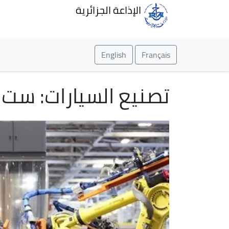
الإذاعة الجزائرية
English
Français
تصنيع السيارات: ست 