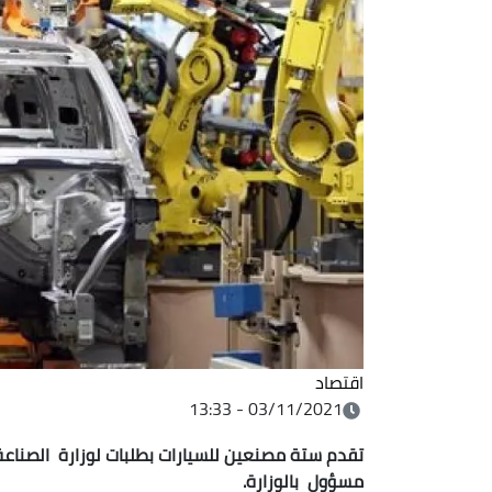
اقتصاد
03/11/2021 - 13:33
تقدم ستة مصنعين للسيارات بطلبات لوزارة الصناعة 
مسؤول بالوزارة.