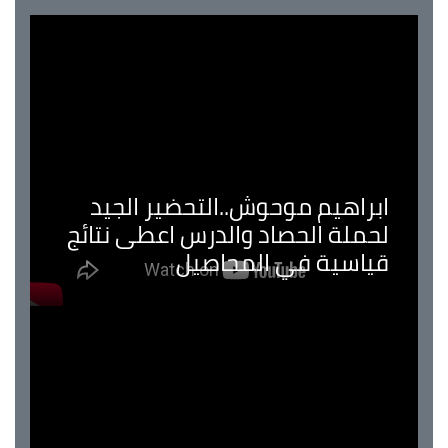
ابراهيم موحوش..التحضير الجيد
لحملة الحصاد والدرس اعطى نتائج
قياسية في المحاصيل