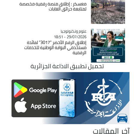
معسكر : إطلاق منصة رقمية مخصصة
لمتابعة حرائق الغابات
Catégorie
علوم وتكنولوجيا
29/07/2026 - 18:51
إطلاق الرقم الأخضر "3017" لفائدة
مستخدمي البوابة الوطنية للخدمات
الرقمية
تحميل تطبيق الاذاعة الجزائرية
آخر المقالات