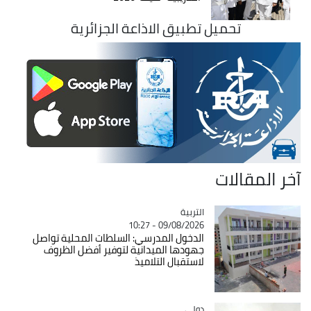
تحميل تطبيق الاذاعة الجزائرية
آخر المقالات
التربية
Catégorie
09/08/2026 - 10:27
الدخول المدرسي: السلطات المحلية تواصل
جهودها الميدانية لتوفير أفضل الظروف
لاستقبال التلاميذ
دولي
Catégorie