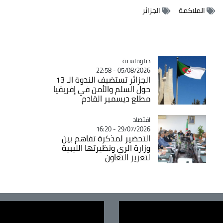
الملاكمة
الجزائر
Catégorie
دبلوماسية
05/08/2026 - 22:58
الجزائر تستضيف الندوة الـ 13
حول السلم والأمن في إفريقيا
مطلع ديسمبر القادم
اقتصاد
Catégorie
29/07/2026 - 16:20
التحضير لمذكرة تفاهم بين
وزارة الري ونظيرتها الليبية
لتعزيز التعاون