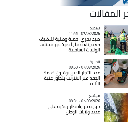
ر المقالات
اقتصاد
Catégorie
07/08/2026 - 11:45
صيد بحري: حملة وطنية لتنظيف
45 ميناء و ملجأ صيد عبر مختلف
الولايات الساحلية
المالية
Catégorie
07/08/2026 - 09:50
عدد التجار الذين يوفرون خدمة
الدفع عبر الانترنت يتجاوز عتبة
الألف
مجتمع
Catégorie
07/08/2026 - 09:31
موجة حر وأمطار رعدية على
عديد ولايات الوطن