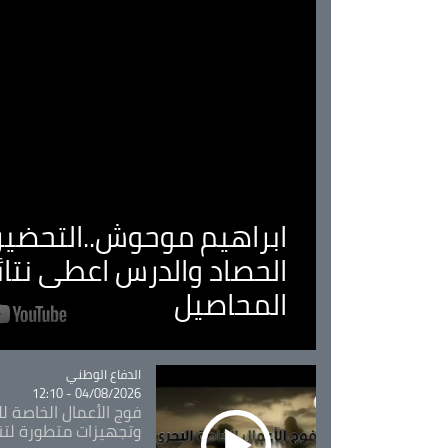
ابراهيم موحوش..التحضير 
الحصاد والدرس اعطى نتا
المحاصيل
Catégorie
الدفاع الوطني
04/08/2026 - 12:10
فوج الأعمال الخاصة لل
وتجهيزات متطورة لتن