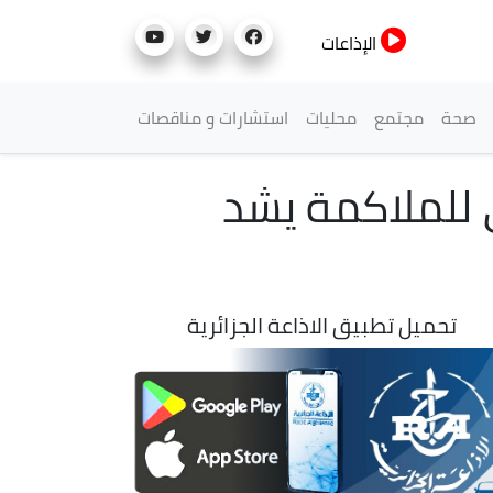
الإذاعات
صحة
مجتمع
محليات
استشارات و مناقصات
نتخب الجزائري للملاكمة يشد
تحميل تطبيق الاذاعة الجزائرية