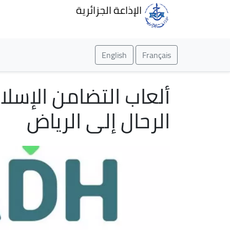
الإذاعة الجزائرية
English
Français
الرحال إلى الرياض