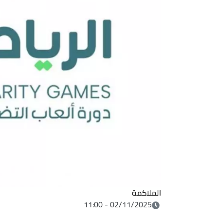
الملاكمة
02/11/2025 - 11:00