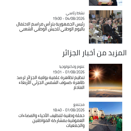
Catégorie
نشاط رئاسي
04/08/2026 - 19:00
رئيس الجمهورية يترأس مراسم الاحتفال
باليوم الوطني للجيش الوطني الشعبي
المزيد من أخبار الجزائر
Catégorie
علوم وتكنولوجيا
07/08/2026 - 19:01
تنظيم تظاهرة علمية بولاية الجزائر لرصد
ظاهرة كسوف الشمس الجزئي الأربعاء
القادم
مجتمع
Catégorie
07/08/2026 - 18:40
حملة وطنية لتنظيف الأحياء والفضاءات
العمومية بمشاركة المواطنين
والجمعيات