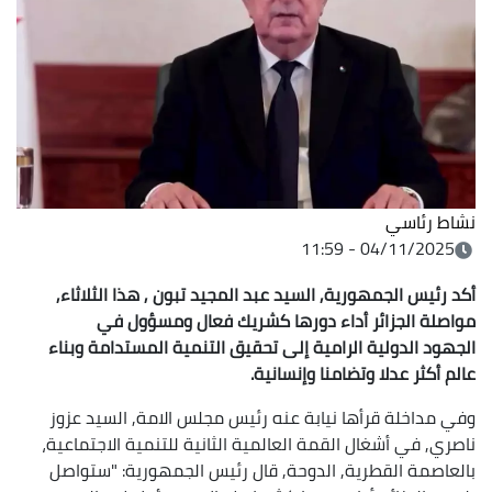
نشاط رئاسي
04/11/2025 - 11:59
أكد رئيس الجمهورية, السيد عبد المجيد تبون , هذا الثلاثاء,
مواصلة الجزائر أداء دورها كشريك فعال ومسؤول في
الجهود الدولية الرامية إلى تحقيق التنمية المستدامة وبناء
عالم أكثر عدلا وتضامنا وإنسانية.
وفي مداخلة قرأها نيابة عنه رئيس مجلس الامة, السيد عزوز
ناصري, في أشغال القمة العالمية الثانية للتنمية الاجتماعية،
بالعاصمة القطرية, الدوحة, قال رئيس الجمهورية: "ستواصل