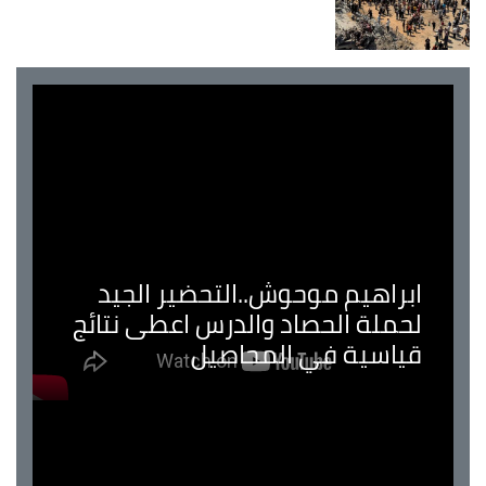
ابراهيم موحوش..التحضير الجيد
لحملة الحصاد والدرس اعطى نتائج
قياسية في المحاصيل