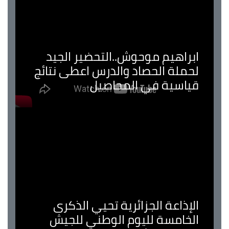
ابراهيم موحوش..التحضير الجيد
لحملة الحصاد والدرس اعطى نتائج
قياسية في المحاصيل
الإذاعة الجزائرية تحيي الذكرى
الخامسة لليوم الوطني للجيش