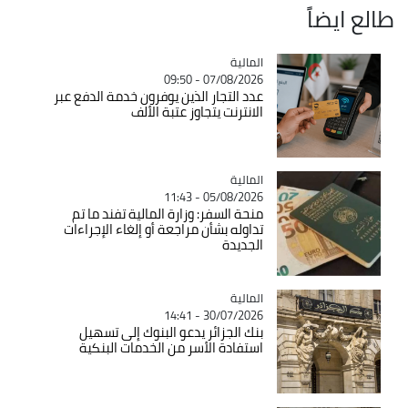
طالع ايضاً
المالية
Catégorie
07/08/2026 - 09:50
عدد التجار الذين يوفرون خدمة الدفع عبر
الانترنت يتجاوز عتبة الألف
المالية
Catégorie
05/08/2026 - 11:43
منحة السفر: وزارة المالية تفند ما تم
تداوله بشأن مراجعة أو إلغاء الإجراءات
الجديدة
المالية
Catégorie
30/07/2026 - 14:41
بنك الجزائر يدعو البنوك إلى تسهيل
استفادة الأسر من الخدمات البنكية