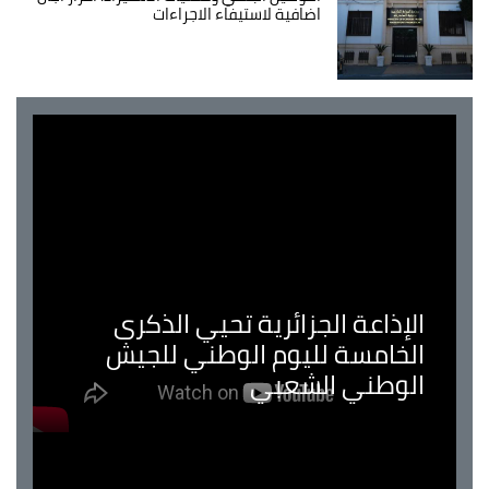
اضافية لاستيفاء الاجراءات
الإذاعة الجزائرية تحيي الذكرى
الخامسة لليوم الوطني للجيش
الوطني الشعبي