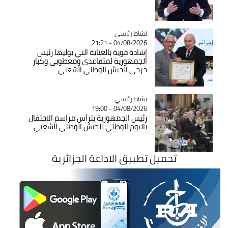
Catégorie
نشاط رئاسي
04/08/2026 - 21:21
إشادة قوية بالعناية التي يوليها رئيس
الجمهورية لمتقاعدي ومعطوبي وكبار
جرحى الجيش الوطني الشعبي
Catégorie
نشاط رئاسي
04/08/2026 - 19:00
رئيس الجمهورية يترأس مراسم الاحتفال
باليوم الوطني للجيش الوطني الشعبي
تحميل تطبيق الاذاعة الجزائرية