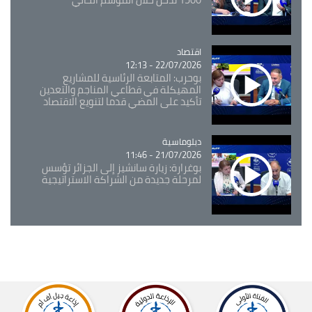
اقتصاد
Catégorie
22/07/2026 - 12:13
بوحرب: المتابعة الرئاسية للمشاريع
المهيكلة في قطاعي المناجم والتعدين
تأكيد على المضي قدما لتنويع الاقتصاد
Catégorie
دبلوماسية
21/07/2026 - 11:46
بوغرارة: زيارة سانشيز إلى الجزائر تؤسس
لمرحلة جديدة من الشراكة الاستراتيجية