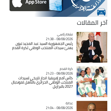
آخر المقالات
Catégorie
نشاط رئاسي
08/08/2026 - 21:38
رئيس الجمهورية السيد عبد المجيد تبون
يهنئ سيدات المنتخب الوطني لكرة القدم
Catégorie
كرة القدم
08/08/2026 - 21:23
كأس أمم إفريقيا: انجاز تاريخي لسيدات
المنتخب الوطني الجزائري بالتأهل لمونديال
2027 بالبرازيل
عدالة
Catégorie
08/08/2026 - 21:04