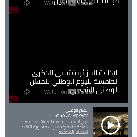
قياسية في المحاصيل
الإذاعة الجزائرية تحيي الذكرى
الخامسة لليوم الوطني للجيش
الوطني الشعبي
Catégorie
الدفاع الوطني
04/08/2026 - 12:10
فوج الأعمال الخاصة للقوات البحرية:
كفاءة عالية وتجهيزات متطورة لتنفيذ
المهام المعقدة