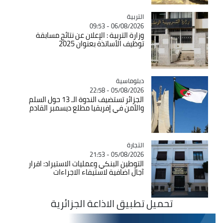
التربية
Catégorie
06/08/2026 - 09:53
وزارة التربية : الإعلان عن نتائج مسابقة
توظيف الأساتذة بعنوان 2025
Catégorie
دبلوماسية
05/08/2026 - 22:58
الجزائر تستضيف الندوة الـ 13 حول السلم
والأمن في إفريقيا مطلع ديسمبر القادم
التجارة
Catégorie
05/08/2026 - 21:53
التوطين البنكي وعمليات الاستيراد: اقرار
آجال اضافية لاستيفاء الاجراءات
تحميل تطبيق الاذاعة الجزائرية