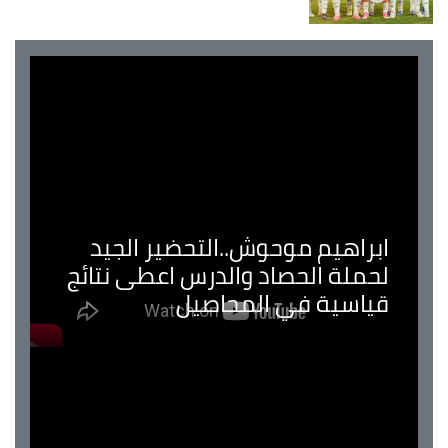
ابراهيم موحوش..التحضير الجيد
لحملة الحصاد والدرس اعطى نتائج
قياسية في المحاصيل