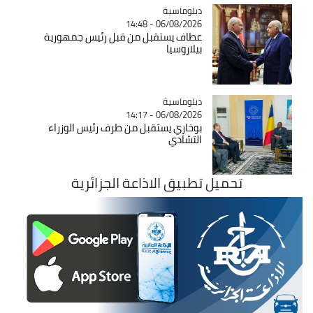
Catégorie
دبلوماسية
06/08/2026 - 14:48
عطاف يستقبل من قبل رئيس جمهورية
بيلاروسيا
Catégorie
دبلوماسية
06/08/2026 - 14:17
بوخاري يستقبل من طرف رئيس الوزراء
التشادي
تحميل تطبيق الاذاعة الجزائرية