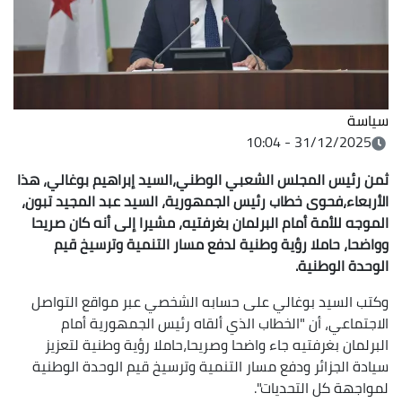
سياسة
31/12/2025 - 10:04
ثمن رئيس المجلس الشعبي الوطني،السيد إبراهيم بوغالي، هذا
الأربعاء،فحوى خطاب رئيس الجمهورية، السيد عبد المجيد تبون،
الموجه للأمة أمام البرلمان بغرفتيه، مشيرا إلى أنه كان صريحا
وواضحا، حاملا رؤية وطنية لدفع مسار التنمية وترسيخ قيم
الوحدة الوطنية.
وكتب السيد بوغالي على حسابه الشخصي عبر مواقع التواصل
الاجتماعي، أن "الخطاب الذي ألقاه رئيس الجمهورية أمام
البرلمان بغرفتيه جاء واضحا وصريحا،حاملا رؤية وطنية لتعزيز
سيادة الجزائر ودفع مسار التنمية وترسيخ قيم الوحدة الوطنية
لمواجهة كل التحديات".