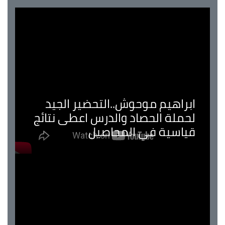
ابراهيم موحوش..التحضير الجيد
لحملة الحصاد والدرس اعطى نتائج
قياسية في المحاصيل