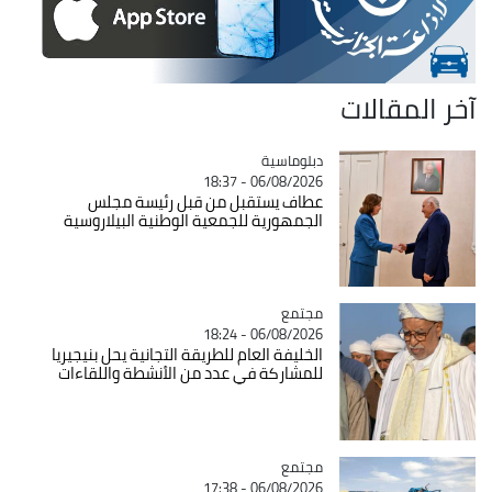
آخر المقالات
Catégorie
دبلوماسية
06/08/2026 - 18:37
عطاف يستقبل من قبل رئيسة مجلس
الجمهورية للجمعية الوطنية البيلاروسية
مجتمع
Catégorie
06/08/2026 - 18:24
الخليفة العام للطريقة التجانية يحل بنيجيريا
للمشاركة في عدد من الأنشطة واللقاءات
مجتمع
Catégorie
06/08/2026 - 17:38