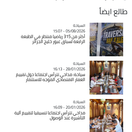
طالع ايضاً
السياحة
Catégorie
05/08/2026 - 15:07
أكثر من 315 رياضيا منتظر في الطبعة
الرابعة لسباق عبور خليج الجزائر
السياحة
Catégorie
28/07/2026 - 16:13
سياحة: مداحي تترأس اجتماعا حول تقييم
العقار الاقتصادي الموجه للاستثمار
السياحة
Catégorie
20/07/2026 - 16:09
مداحي تترأس اجتماعا تنسيقيا لتقييم آلية
التأشيرة عند الوصول