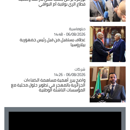
قطاع الري بولاية أم البواقي
Catégorie
دبلوماسية
06/08/2026 - 14:48
عطاف يستقبل من قبل رئيس جمهورية
بيلاروسيا
شركات
Catégorie
06/08/2026 - 14:26
واضح يبرز أهمية مساهمة الكفاءات
الجزائرية بالمهجر في تطوير حلول محلية مع
المؤسسات الناشئة الوطنية