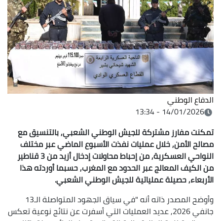
الدفاع الوطني
14/01/2026 - 13:34
تمكنت مفارز مشتركة للجيش الوطني الشعبي, بالتنسيق مع
مصالح الأمن, خلال عمليات نفذت الأسبوع الماضي عبر مختلف
النواحي العسكرية, من إحباط محاولات إدخال أزيد من 3 قناطير
من الكيف المعالج عبر الحدود مع المغرب, حسبما أوردته هذا
الأربعاء, حصيلة عملياتية للجيش الوطني الشعبي.
وأوضح المصدر ذاته أنه "في سياق الجهود المتواصلة الـ13
جانفي 2026, عديد العمليات التي أسفرت عن نتائج نوعية تعكس