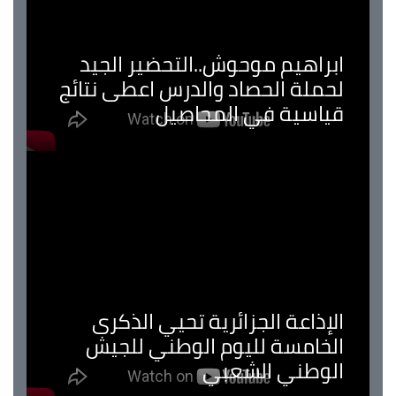
ابراهيم موحوش..التحضير الجيد
لحملة الحصاد والدرس اعطى نتائج
قياسية في المحاصيل
الإذاعة الجزائرية تحيي الذكرى
الخامسة لليوم الوطني للجيش
الوطني الشعبي