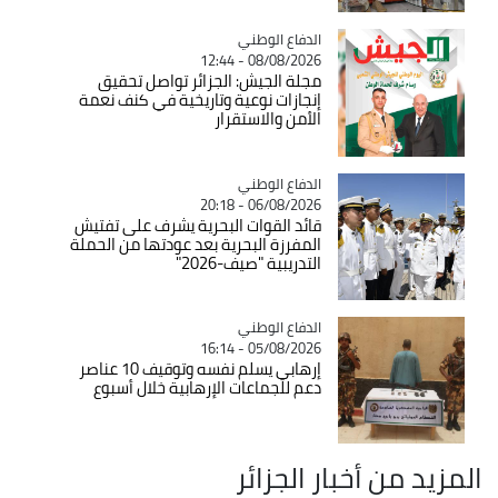
Catégorie
الدفاع الوطني
08/08/2026 - 12:44
مجلة الجيش: الجزائر تواصل تحقيق
إنجازات نوعية وتاريخية في كنف نعمة
الأمن والاستقرار
Catégorie
الدفاع الوطني
06/08/2026 - 20:18
قائد القوات البحرية يشرف على تفتيش
المفرزة البحرية بعد عودتها من الحملة
التدريبية "صيف-2026"
Catégorie
الدفاع الوطني
05/08/2026 - 16:14
إرهابي يسلم نفسه وتوقيف 10 عناصر
دعم للجماعات الإرهابية خلال أسبوع
المزيد من أخبار الجزائر