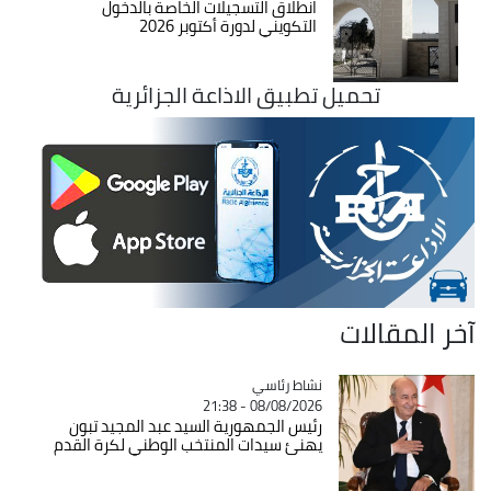
انطلاق التسجيلات الخاصة بالدخول
التكويني لدورة أكتوبر 2026
تحميل تطبيق الاذاعة الجزائرية
آخر المقالات
Catégorie
نشاط رئاسي
08/08/2026 - 21:38
رئيس الجمهورية السيد عبد المجيد تبون
يهنئ سيدات المنتخب الوطني لكرة القدم