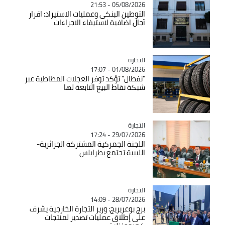
05/08/2026 - 21:53
التوطين البنكي وعمليات الاستيراد: اقرار
آجال اضافية لاستيفاء الاجراءات
التجارة
Catégorie
01/08/2026 - 17:07
"نفطال" تؤكد توفر العجلات المطاطية عبر
شبكة نقاط البيع التابعة لها
التجارة
Catégorie
29/07/2026 - 17:24
اللجنة الجمركية المشتركة الجزائرية-
الليبية تجتمع بطرابلس
التجارة
Catégorie
28/07/2026 - 14:09
برج بوعريريج: وزير التجارة الخارجية يشرف
على إطلاق عمليات تصدير لمنتجات