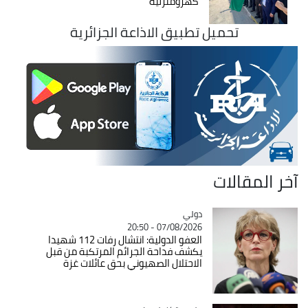
كهرومنزلية
تحميل تطبيق الاذاعة الجزائرية
آخر المقالات
دولي
Catégorie
07/08/2026 - 20:50
العفو الدولية: انتشال رفات 112 شهيدا
يكشف فداحة الجرائم المرتكبة من قبل
الاحتلال الصهيوني بحق عائلات غزة