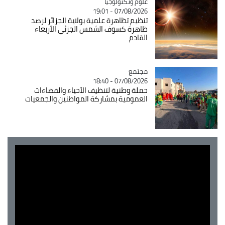
Catégorie
علوم وتكنولوجيا
07/08/2026 - 19:01
تنظيم تظاهرة علمية بولاية الجزائر لرصد
ظاهرة كسوف الشمس الجزئي الأربعاء
القادم
مجتمع
Catégorie
07/08/2026 - 18:40
حملة وطنية لتنظيف الأحياء والفضاءات
العمومية بمشاركة المواطنين والجمعيات