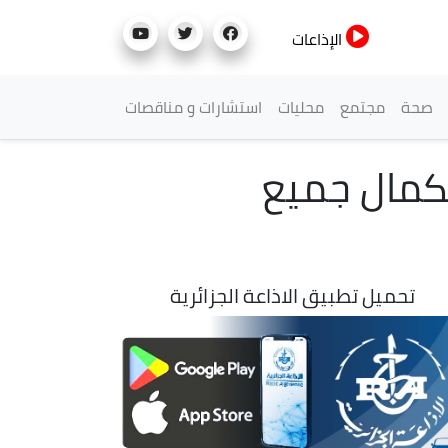
الإذاعات
صحة
مجتمع
محليات
استشارات و مناقصات
ل لاستكمال جميع
تحميل تطبيق الاذاعة الجزائرية