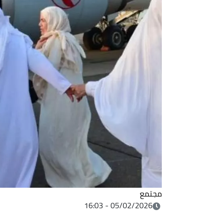
مجتمع
05/02/2026 - 16:03