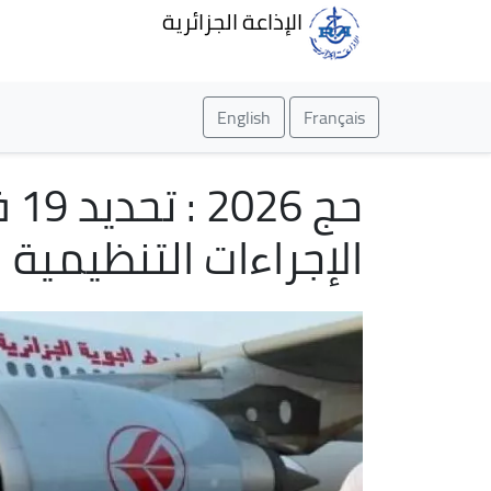
الإذاعة الجزائرية
English
Français
حج
الإجراءات التنظيمية