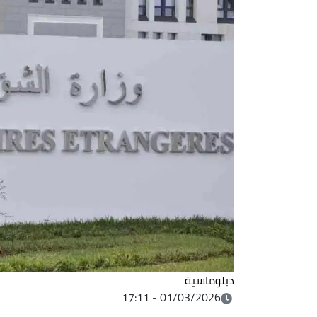
دبلوماسية
01/03/2026 - 17:11