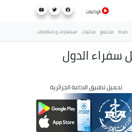
الإذاعات
صحة
مجتمع
محليات
استشارات و مناقصات
 سفراء الدول
تحميل تطبيق الاذاعة الجزائرية