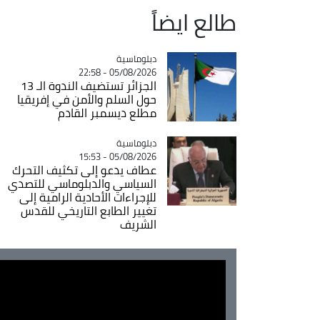
طالع ايضاً
Catégorie
دبلوماسية
05/08/2026 - 22:58
الجزائر تستضيف الندوة الـ 13
حول السلم والأمن في إفريقيا
مطلع ديسمبر القادم
Catégorie
دبلوماسية
05/08/2026 - 15:53
عطاف يدعو إلى تكثيف التحرك
السياسي والدبلوماسي للتصدي
للإجراءات الأحادية الرامية إلى
تغيير الطابع التاريخي للقدس
الشريف