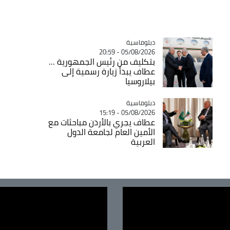
Catégorie
دبلوماسية
05/08/2026 - 20:59
بتكليف من رئيس الجمهورية ...
عطاف يبدأ زيارة رسمية إلى
بيلاروسيا
Catégorie
دبلوماسية
05/08/2026 - 15:19
عطاف يجري بالأردن مباحثات مع
الأمين العام لجامعة الدول
العربية