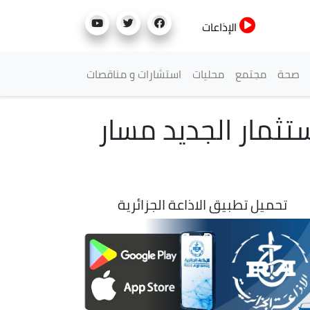
الإذاعات
صحة
مجتمع
محليات
استشارات و مناقصات
ستثمار الجديد مسار
تحميل تطبيق الاذاعة الجزائرية