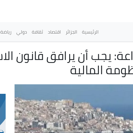
تجاوز
إلى
المحتوى
الرئيسي
القائمة الرئيسية
الرئيسية
الجزائر
اقتصاد
ثقافة
دولي
رياضة
اعة: يجب أن يرافق قانون الا
ظومة المالية