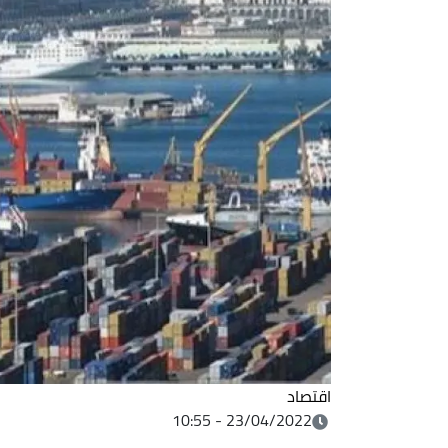
اقتصاد
23/04/2022 - 10:55