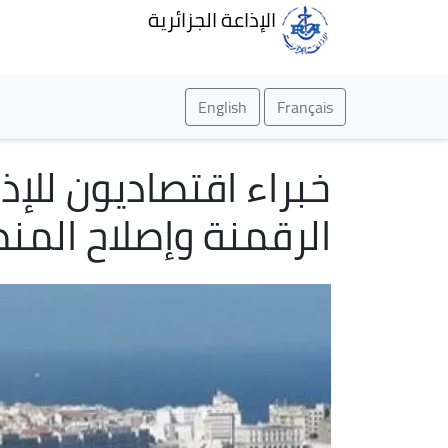
الإذاعة الجزائرية
English
Français
خبراء اقتصاديون للإذ
الرقمنة وإصلاح المن