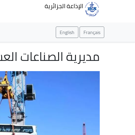
الإذاعة الجزائرية
English
Français
مديرية الصناعات العسكرية: استلام