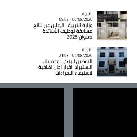
التربية
Catégorie
06/08/2026 - 09:53
وزارة التربية : الإعلان عن نتائج
مسابقة توظيف الأساتذة
بعنوان 2025
التجارة
Catégorie
05/08/2026 - 21:53
التوطين البنكي وعمليات
الاستيراد: اقرار آجال اضافية
لاستيفاء الاجراءات