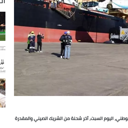
الوطني، اليوم السبت، آخر شحنة من الشريك الصيني والمقدرة