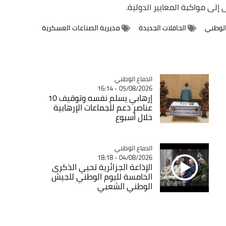
إلى مواكبة المعايير الدولية.
الوطني
الحافلات الجديدة
مديرية الصناعات العسكرية
Catégorie
الدفاع الوطني
05/08/2026 - 16:14
إرهابي يسلم نفسه وتوقيف 10
عناصر دعم للجماعات الإرهابية
خلال أسبوع
Catégorie
الدفاع الوطني
04/08/2026 - 18:18
الإذاعة الجزائرية تحيي الذكرى
الخامسة لليوم الوطني للجيش
الوطني الشعبي