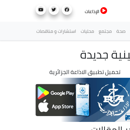
الإذاعات
صحة
مجتمع
محليات
استشارات و مناقصات
تحميل تطبيق الاذاعة الجزائرية
ر المقالات