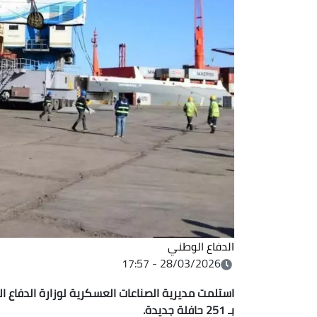
الدفاع الوطني
28/03/2026 - 17:57
استلمت مديرية الصناعات العسكرية لوزارة الدفاع 
بـ 251 حافلة جديدة.