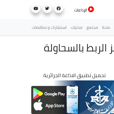
الإذاعات
صحة
مجتمع
محليات
استشارات و مناقصات
الربط بالسحاولة
تحميل تطبيق الاذاعة الجزائرية