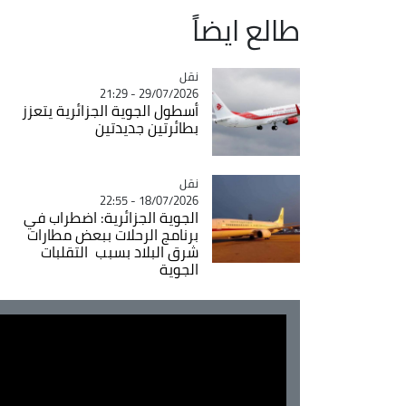
طالع ايضاً
نقل
Catégorie
29/07/2026 - 21:29
أسطول الجوية الجزائرية يتعزز
بطائرتين جديدتين
نقل
Catégorie
18/07/2026 - 22:55
الجوية الجزائرية: اضطراب في
برنامج الرحلات ببعض مطارات
شرق البلاد بسبب التقلبات
الجوية