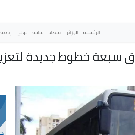
تجاوز
إلى
المحتوى
الرئيسي
القائمة الرئيسية
الرئيسية
الجزائر
اقتصاد
ثقافة
دولي
رياضة
اق سبعة خطوط جديدة لتعزيز 