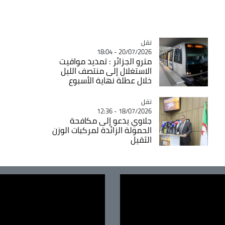
نقل
Catégorie
20/07/2026 - 18:04
مترو الجزائر : تمديد مواقيت
الاستغلال إلى منتصف الليل
خلال عطلة نهاية الأسبوع
نقل
Catégorie
18/07/2026 - 12:36
جلاوي يدعو إلى مكافحة
الحمولة الزائدة لمركبات الوزن
الثقيل