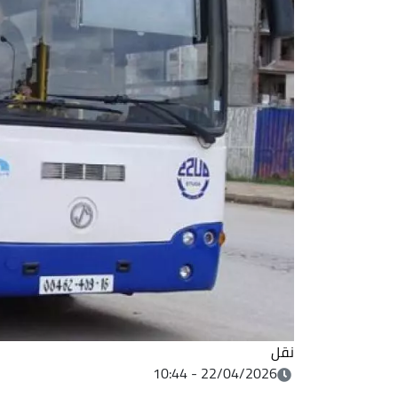
نقل
22/04/2026 - 10:44